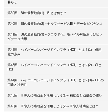
暮らし
第39回 BIの最新動向(1)～BIとは何か？
第40回 BIの最新動向(2)～セルフサービスBIとデータガバナンス
第41回 BIの最新動向(3)～クラウド化、モバイル対応およびビッ
グデータ活用
第42回 ハイパーコンバージドインフラ（HCI）とは？(1)～仮想
化の歩み
第43回 ハイパーコンバージドインフラ（HCI）とは？(2)～CIと
HCI
第44回 ハイパーコンバージドインフラ（HCI）とは？(3)～HCIの
用途と将来性
第45回 IT導入に補助金を活用しよう(1)～補助金と助成金の違い
第46回 IT導入に補助金を活用しよう(2)～IT導入補助金とは？