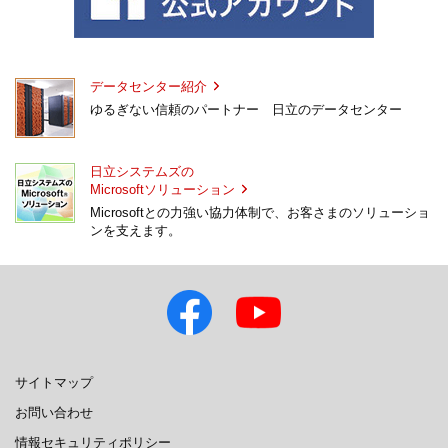
データセンター紹介
ゆるぎない信頼のパートナー 日立のデータセンター
日立システムズの
Microsoftソリューション
Microsoftとの力強い協力体制で、お客さまのソリューショ
ンを支えます。
サイトマップ
お問い合わせ
情報セキュリティポリシー