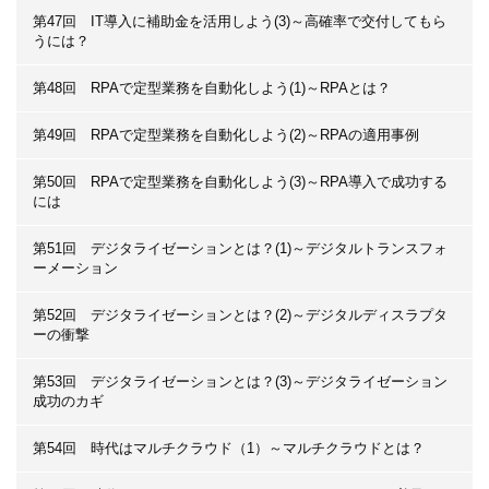
第47回 IT導入に補助金を活用しよう(3)～高確率で交付してもら
うには？
第48回 RPAで定型業務を自動化しよう(1)～RPAとは？
第49回 RPAで定型業務を自動化しよう(2)～RPAの適用事例
第50回 RPAで定型業務を自動化しよう(3)～RPA導入で成功する
には
第51回 デジタライゼーションとは？(1)～デジタルトランスフォ
ーメーション
第52回 デジタライゼーションとは？(2)～デジタルディスラプタ
ーの衝撃
第53回 デジタライゼーションとは？(3)～デジタライゼーション
成功のカギ
第54回 時代はマルチクラウド（1）～マルチクラウドとは？