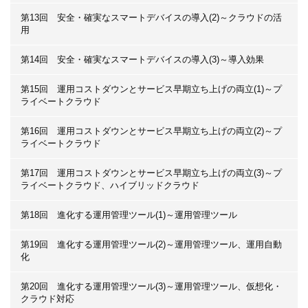
第13回 安全・確実なスマートデバイスの導入(2)～クラウドの活
用
第14回 安全・確実なスマートデバイスの導入(3)～導入効果
第15回 運用コストダウンとサービス早期立ち上げの両立(1)～プ
ライベートクラウド
第16回 運用コストダウンとサービス早期立ち上げの両立(2)～プ
ライベートクラウド
第17回 運用コストダウンとサービス早期立ち上げの両立(3)～プ
ライベートクラウド、ハイブリッドクラウド
第18回 進化する運用管理ツール(1)～運用管理ツール
第19回 進化する運用管理ツール(2)～運用管理ツール、運用自動
化
第20回 進化する運用管理ツール(3)～運用管理ツール、仮想化・
クラウド対応