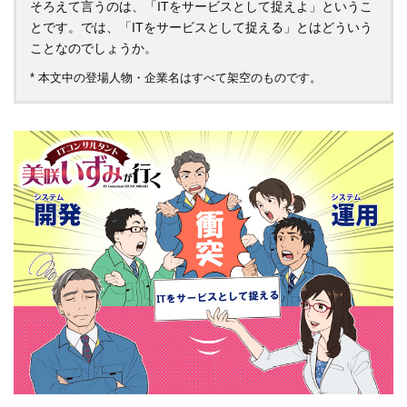
そろえて言うのは、「ITをサービスとして捉えよ」というこ
とです。では、「ITをサービスとして捉える」とはどういう
ことなのでしょうか。
* 本文中の登場人物・企業名はすべて架空のものです。