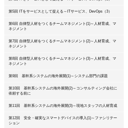
第5回 ITをサービスとして捉える～ITサービス、DevOps（3）
第6回 自律型人材をつくるチームマネジメント(1)～人材育成、マ
ネジメント
第7回 自律型人材をつくるチームマネジメント(2)～人材育成、マ
ネジメント
第8回 自律型人材をつくるチームマネジメント(3)～人材育成、マ
ネジメント
第9回 基幹系システムの海外展開(1)～システム部門の課題
第10回 基幹系システムの海外展開(2)～コンサルティング会社に
依頼する前に
第11回 基幹系システムの海外展開(3)～現地スタッフの人材育成
第12回 安全・確実なスマートデバイスの導入(1)～ファシリテー
ション