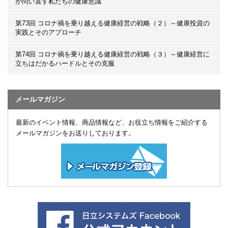
が問い直す私たちの健康意識
第73回 コロナ禍を乗り越える健康経営の戦略（２）～健康投資の
実践とそのアプローチ
第74回 コロナ禍を乗り越える健康経営の戦略（３）～健康経営に
立ちはだかるハードルとその克服
メールマガジン
最新のイベント情報、商品情報など、お役立ち情報をご紹介する
メールマガジンをお送りしております。