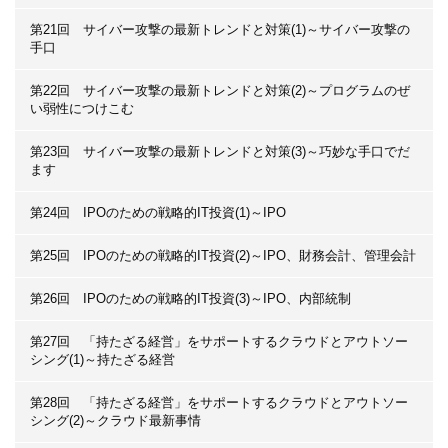
第21回 サイバー攻撃の最新トレンドと対策(1)～サイバー攻撃の
手口
第22回 サイバー攻撃の最新トレンドと対策(2)～プログラムのぜ
い弱性につけこむ
第23回 サイバー攻撃の最新トレンドと対策(3)～巧妙な手口でだ
ます
第24回 IPOのための戦略的IT投資(1)～IPO
第25回 IPOのための戦略的IT投資(2)～IPO、財務会計、管理会計
第26回 IPOのための戦略的IT投資(3)～IPO、内部統制
第27回 「持たざる経営」をサポートするクラウドとアウトソー
シング(1)～持たざる経営
第28回 「持たざる経営」をサポートするクラウドとアウトソー
シング(2)～クラウド最新事情