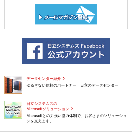
データセンター紹介
ゆるぎない信頼のパートナー 日立のデータセンター
日立システムズの
Microsoftソリューション
Microsoftとの力強い協力体制で、お客さまのソリューショ
ンを支えます。