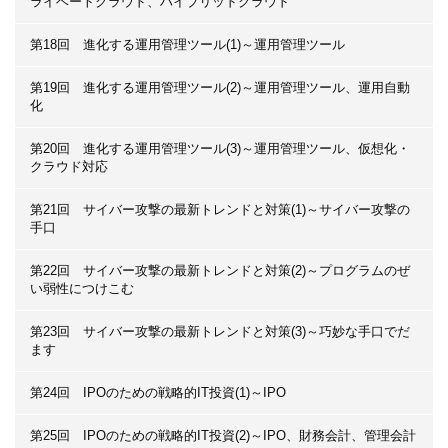
ライベートクラウド、ハイブリッドクラウド
第18回 進化する運用管理ツール(1)～運用管理ツール
第19回 進化する運用管理ツール(2)～運用管理ツール、運用自動
化
第20回 進化する運用管理ツール(3)～運用管理ツール、仮想化・
クラウド対応
第21回 サイバー攻撃の最新トレンドと対策(1)～サイバー攻撃の
手口
第22回 サイバー攻撃の最新トレンドと対策(2)～プログラムのぜ
い弱性につけこむ
第23回 サイバー攻撃の最新トレンドと対策(3)～巧妙な手口でだ
ます
第24回 IPOのための戦略的IT投資(1)～IPO
第25回 IPOのための戦略的IT投資(2)～IPO、財務会計、管理会計