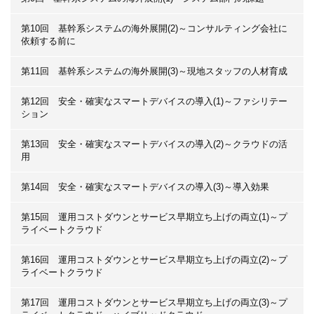
第10回 基幹系システムの海外展開(2)～コンサルティング会社に
依頼する前に
第11回 基幹系システムの海外展開(3)～現地スタッフの人材育成
第12回 安全・確実なスマートデバイスの導入(1)～ファシリテー
ション
第13回 安全・確実なスマートデバイスの導入(2)～クラウドの活
用
第14回 安全・確実なスマートデバイスの導入(3)～導入効果
第15回 運用コストダウンとサービス早期立ち上げの両立(1)～プ
ライベートクラウド
第16回 運用コストダウンとサービス早期立ち上げの両立(2)～プ
ライベートクラウド
第17回 運用コストダウンとサービス早期立ち上げの両立(3)～プ