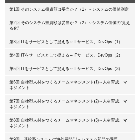
第1回 そのシステム投資額は妥当か？（1）～システムの価値測定
第2回 そのシステム投資額は妥当か？（2）～システム価値の“見え
る化”
第3回 ITをサービスとして捉える～ITサービス、DevOps（1）
第4回 ITをサービスとして捉える～ITサービス、DevOps（2）
第5回 ITをサービスとして捉える～ITサービス、DevOps（3）
第6回 自律型人材をつくるチームマネジメント(1)～人材育成、マ
ネジメント
第7回 自律型人材をつくるチームマネジメント(2)～人材育成、マ
ネジメント
第8回 自律型人材をつくるチームマネジメント(3)～人材育成、マ
ネジメント
第9回 基幹系システムの海外展開(1)～システム部門の課題