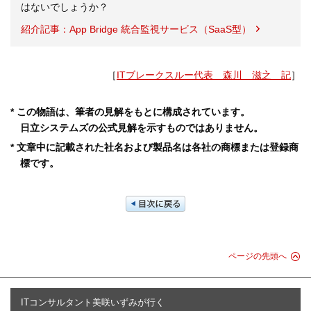
はないでしょうか？
紹介記事：App Bridge 統合監視サービス（SaaS型）
［
ITブレークスルー代表 森川 滋之 記
］
* この物語は、筆者の見解をもとに構成されています。
日立システムズの公式見解を示すものではありません。
* 文章中に記載された社名および製品名は各社の商標または登録商
標です。
ページの先頭へ
ITコンサルタント美咲いずみが行く