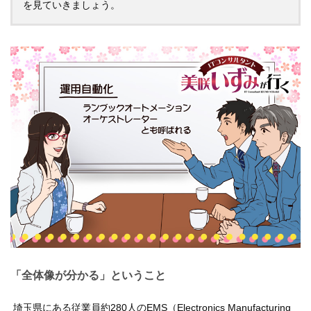
を見ていきましょう。
「全体像が分かる」ということ
埼玉県にある従業員約280人のEMS（Electronics Manufacturing