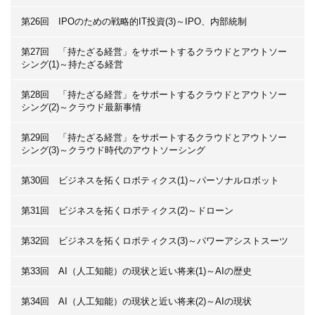
第26回 IPOのための戦略的IT投資(3)～IPO、内部統制
第27回 「持たざる経営」をサポートするクラウドとアウトソー
シング(1)～持たざる経営
第28回 「持たざる経営」をサポートするクラウドとアウトソー
シング(2)～クラウド最新事情
第29回 「持たざる経営」をサポートするクラウドとアウトソー
シング(3)～クラウド時代のアウトソーシング
第30回 ビジネスを拓くロボティクス(1)～パーソナルロボット
第31回 ビジネスを拓くロボティクス(2)～ドローン
第32回 ビジネスを拓くロボティクス(3)～パワーアシストスーツ
第33回 AI（人工知能）の現状と近い将来(1)～AIの歴史
第34回 AI（人工知能）の現状と近い将来(2)～AIの現状