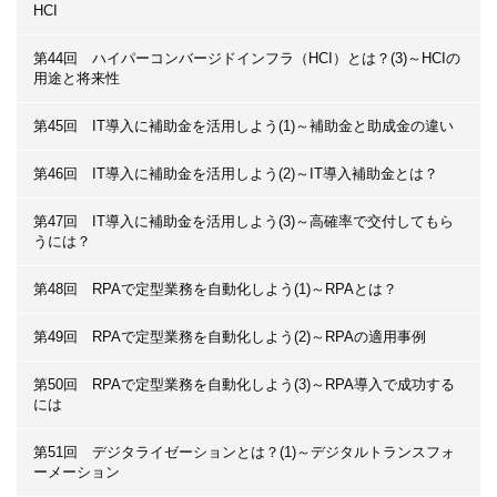
HCI
第44回 ハイパーコンバージドインフラ（HCI）とは？(3)～HCIの
用途と将来性
第45回 IT導入に補助金を活用しよう(1)～補助金と助成金の違い
第46回 IT導入に補助金を活用しよう(2)～IT導入補助金とは？
第47回 IT導入に補助金を活用しよう(3)～高確率で交付してもら
うには？
第48回 RPAで定型業務を自動化しよう(1)～RPAとは？
第49回 RPAで定型業務を自動化しよう(2)～RPAの適用事例
第50回 RPAで定型業務を自動化しよう(3)～RPA導入で成功する
には
第51回 デジタライゼーションとは？(1)～デジタルトランスフォ
ーメーション