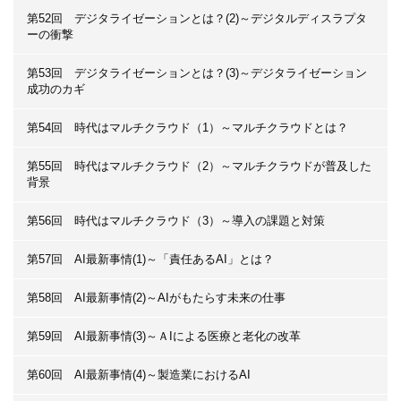
第52回 デジタライゼーションとは？(2)～デジタルディスラプタ
ーの衝撃
第53回 デジタライゼーションとは？(3)～デジタライゼーション
成功のカギ
第54回 時代はマルチクラウド（1）～マルチクラウドとは？
第55回 時代はマルチクラウド（2）～マルチクラウドが普及した
背景
第56回 時代はマルチクラウド（3）～導入の課題と対策
第57回 AI最新事情(1)～「責任あるAI」とは？
第58回 AI最新事情(2)～AIがもたらす未来の仕事
第59回 AI最新事情(3)～ＡIによる医療と老化の改革
第60回 AI最新事情(4)～製造業におけるAI