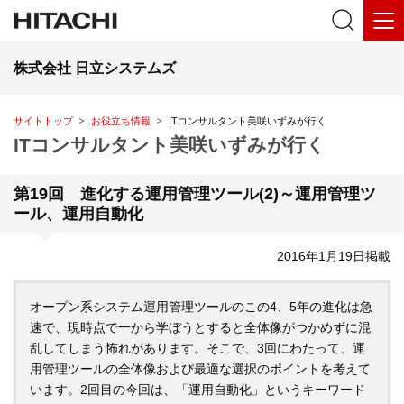
株式会社 日立システムズ
サイトトップ
お役立ち情報
ITコンサルタント美咲いずみが行く
ITコンサルタント美咲いずみが行く
第19回 進化する運用管理ツール(2)～運用管理ツ
ール、運用自動化
2016年1月19日掲載
オープン系システム運用管理ツールのこの4、5年の進化は急
速で、現時点で一から学ぼうとすると全体像がつかめずに混
乱してしまう怖れがあります。そこで、3回にわたって、運
用管理ツールの全体像および最適な選択のポイントを考えて
います。2回目の今回は、「運用自動化」というキーワード