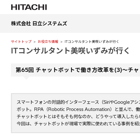
株式会社 日立システムズ
サイトトップ
お役立ち情報
ITコンサルタント美咲いずみが行く
ITコンサルタント美咲いずみが行く
第65回 チャットボットで働き方改革を(3)～チ
スマートフォンの対話的インターフェース（SiriやGoogl
ボット。RPA（Robotic Process Automation
チャットボットとはそもそも何なのか、どうやって導入したら
今回は、チャットボットが現場で実際に使われている事例を紹