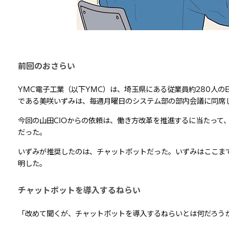
前回のおさらい
YMC電子工業（以下YMC）は、埼玉県にある従業員約280人のEMS（Ele
である美咲いずみは、毎週月曜日のシステム部の部内会議に同席し
今回の山田CIOからの依頼は、働き方改革を推進するに当たって
だった。
いずみが推奨したのは、チャットボットだった。いずみはここま
明した。
チャットボットを導入するねらい
「改めて聞くが、チャットボットを導入するねらいとは何だろう