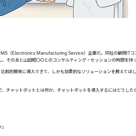
ctronics Manufacturing Service）企業だ。同社の顧問I
、そのあと山田昭CIOとのコンサルティング・セッションの時間を持
、比較的簡単に導入できて、しかも効果的なソリューションを教えてほ
で、チャットボットとは何か、チャットボットを導入するにはどうした
か」