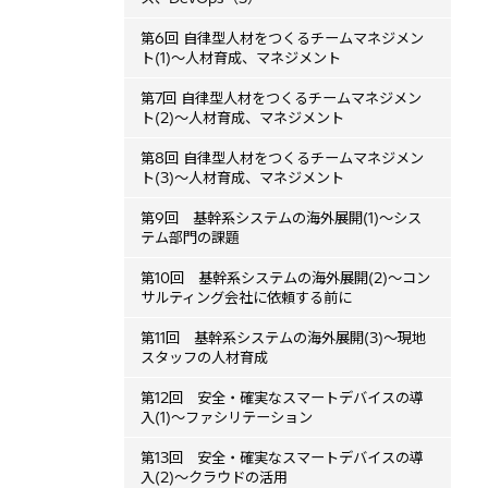
第6回 自律型人材をつくるチームマネジメン
ト(1)～人材育成、マネジメント
第7回 自律型人材をつくるチームマネジメン
ト(2)～人材育成、マネジメント
第8回 自律型人材をつくるチームマネジメン
ト(3)～人材育成、マネジメント
第9回 基幹系システムの海外展開(1)～シス
テム部門の課題
第10回 基幹系システムの海外展開(2)～コン
サルティング会社に依頼する前に
第11回 基幹系システムの海外展開(3)～現地
スタッフの人材育成
第12回 安全・確実なスマートデバイスの導
入(1)～ファシリテーション
第13回 安全・確実なスマートデバイスの導
入(2)～クラウドの活用