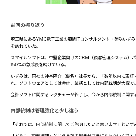
前回の振り返り
埼玉県にあるYMC電子工業の顧問ITコンサルタント・美咲いず
を訪れていた。
スマイルソフトは、中堅企業向けのCRM（顧客管理システム）パ
150%の急成長を続けている。
いずみは、同社の神谷隆介（仮名）社長から、「数年以内に東証マ
れ、ソフトウェアとしては会計、業務としては内部統制が大変で
会計ソフトに関するレクチャーが終了し、今から内部統制に関す
内部統制は管理強化と少し違う
「それでは、内部統制に関してご説明したいと思います」といず