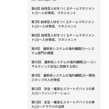
第6回 自律型人材をつくるチームマネジメン
ト(1)～人材育成、マネジメント
第7回 自律型人材をつくるチームマネジメン
ト(2)～人材育成、マネジメント
第8回 自律型人材をつくるチームマネジメン
ト(3)～人材育成、マネジメント
第9回 基幹系システムの海外展開(1)～シス
テム部門の課題
第10回 基幹系システムの海外展開(2)～コン
サルティング会社に依頼する前に
第11回 基幹系システムの海外展開(3)～現地
スタッフの人材育成
第12回 安全・確実なスマートデバイスの導
入(1)～ファシリテーション
第13回 安全・確実なスマートデバイスの導
入(2)～クラウドの活用