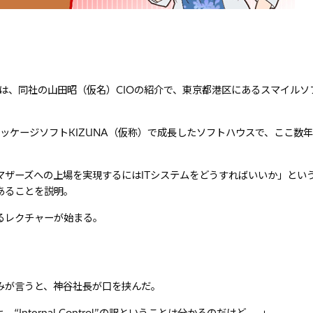
みは、同社の山田昭（仮名）CIOの紹介で、東京都港区にあるスマイルソ
ッケージソフトKIZUNA（仮称）で成長したソフトハウスで、ここ数
ザーズへの上場を実現するにはITシステムをどうすればいいか」とい
あることを説明。
るレクチャーが始まる。
みが言うと、神谷社長が口を挟んだ。