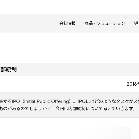
会社情報
商品・ソリューション
導
内部統制
201
（Initial Public Offering）。IPOにはどのようなタスクが
ものがあるのでしょうか？ 今回は内部統制について考えていきます。