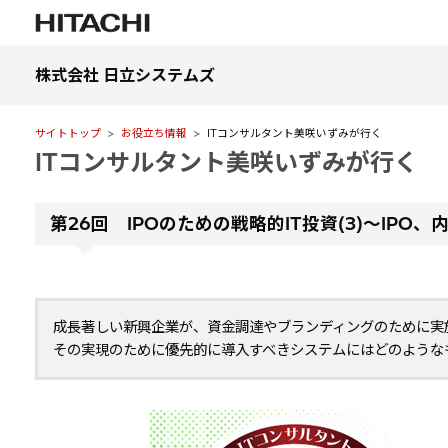
株式会社 日立システムズ
サイトトップ
お役立ち情報
ITコンサルタント美咲いずみが行く
ITコンサルタント美咲いずみが行く
第26回 IPOのための戦略的IT投資(3)～IPO、
成長著しい新興企業が、資金調達やブランディングのために実施するIPO
その実現のために優先的に導入すべきシステムにはどのような