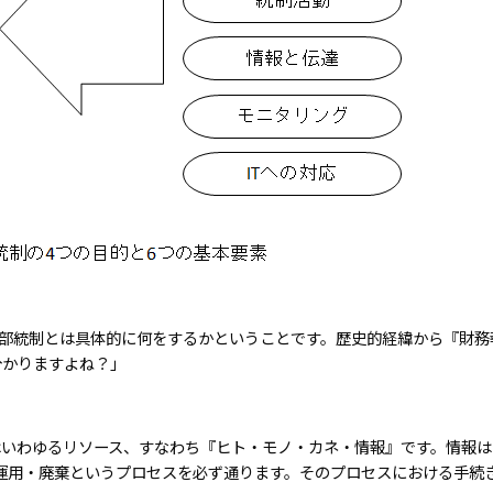
内部統制とは具体的に何をするかということです。歴史的経緯から『財務
分かりますよね？」
はいわゆるリソース、すなわち『ヒト・モノ・カネ・情報』です。情報は
運用・廃棄というプロセスを必ず通ります。そのプロセスにおける手続