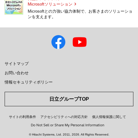
Microsoftソリューション
Microsoftとの力強い協力体制で、お客さまのソリューショ
ンを支えます。
サイトマップ
お問い合わせ
情報セキュリティポリシー
日立グループTOP
サイトの利用条件
アクセシビリティへの対応方針
個人情報保護に関して
Do Not Sell or Share My Personal Information
© Hitachi Systems, Ltd.
2011, 2026
. All Rights Reserved.