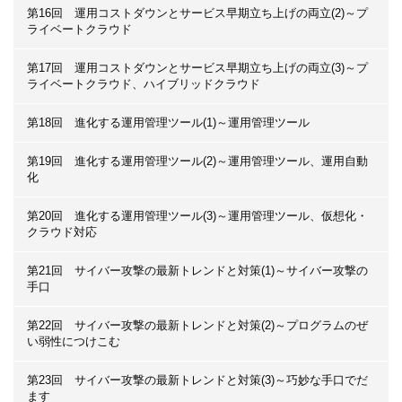
第16回 運用コストダウンとサービス早期立ち上げの両立(2)～プ
ライベートクラウド
第17回 運用コストダウンとサービス早期立ち上げの両立(3)～プ
ライベートクラウド、ハイブリッドクラウド
第18回 進化する運用管理ツール(1)～運用管理ツール
第19回 進化する運用管理ツール(2)～運用管理ツール、運用自動
化
第20回 進化する運用管理ツール(3)～運用管理ツール、仮想化・
クラウド対応
第21回 サイバー攻撃の最新トレンドと対策(1)～サイバー攻撃の
手口
第22回 サイバー攻撃の最新トレンドと対策(2)～プログラムのぜ
い弱性につけこむ
第23回 サイバー攻撃の最新トレンドと対策(3)～巧妙な手口でだ
ます