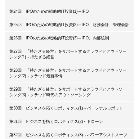
第24回 IPOのための戦略的IT投資(1)～IPO
第25回 IPOのための戦略的IT投資(2)～IPO、財務会計、管理会計
第26回 IPOのための戦略的IT投資(3)～IPO、内部統制
第27回 「持たざる経営」をサポートするクラウドとアウトソー
シング(1)～持たざる経営
第28回 「持たざる経営」をサポートするクラウドとアウトソー
シング(2)～クラウド最新事情
第29回 「持たざる経営」をサポートするクラウドとアウトソー
シング(3)～クラウド時代のアウトソーシング
第30回 ビジネスを拓くロボティクス(1)～パーソナルロボット
第31回 ビジネスを拓くロボティクス(2)～ドローン
第32回 ビジネスを拓くロボティクス(3)～パワーアシストスーツ