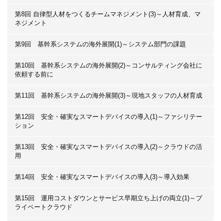
第8回 自律型人材をつくるチームマネジメント(3)～人材育成、マ
ネジメント
第9回 基幹系システムの海外展開(1)～システム部門の課題
第10回 基幹系システムの海外展開(2)～コンサルティング会社に
依頼する前に
第11回 基幹系システムの海外展開(3)～現地スタッフの人材育成
第12回 安全・確実なスマートデバイスの導入(1)～ファシリテー
ション
第13回 安全・確実なスマートデバイスの導入(2)～クラウドの活
用
第14回 安全・確実なスマートデバイスの導入(3)～導入効果
第15回 運用コストダウンとサービス早期立ち上げの両立(1)～プ
ライベートクラウド