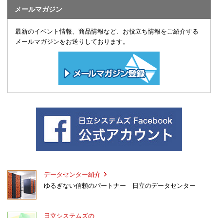
メールマガジン
最新のイベント情報、商品情報など、お役立ち情報をご紹介する
メールマガジンをお送りしております。
データセンター紹介
ゆるぎない信頼のパートナー 日立のデータセンター
日立システムズの