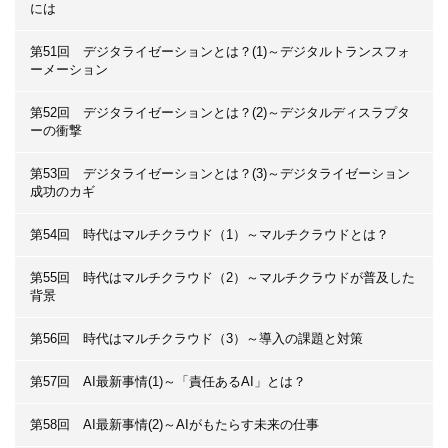
には
第51回 デジタライゼーションとは？(1)～デジタルトランスフォ
ーメーション
第52回 デジタライゼーションとは？(2)～デジタルディスラプタ
ーの衝撃
第53回 デジタライゼーションとは？(3)～デジタライゼーション
成功のカギ
第54回 時代はマルチクラウド（1）～マルチクラウドとは？
第55回 時代はマルチクラウド（2）～マルチクラウドが普及した
背景
第56回 時代はマルチクラウド（3）～導入の課題と対策
第57回 AI最新事情(1)～「責任あるAI」とは？
第58回 AI最新事情(2)～AIがもたらす未来の仕事