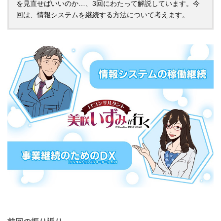
を見直せばいいのか…、3回にわたって解説しています。今
回は、情報システムを継続する方法について考えます。