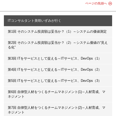
ページの先頭へ
ITコンサルタント美咲いずみが行く
第1回 そのシステム投資額は妥当か？（1）～システムの価値測定
第2回 そのシステム投資額は妥当か？（2）～システム価値の“見え
る化”
第3回 ITをサービスとして捉える～ITサービス、DevOps（1）
第4回 ITをサービスとして捉える～ITサービス、DevOps（2）
第5回 ITをサービスとして捉える～ITサービス、DevOps（3）
第6回 自律型人材をつくるチームマネジメント(1)～人材育成、マ
ネジメント
第7回 自律型人材をつくるチームマネジメント(2)～人材育成、マ
ネジメント