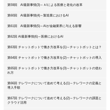
第59回 AI最新事情(3)～ＡIによる医療と老化の改革
第60回 AI最新事情(4)～製造業におけるAI
第61回 AI最新事情(5)～AIが金融業界に与える影響
第62回 AI最新事情(6)～医療におけるAI
第63回 チャットボットで働き方改革を(1)～チャットボットとは？
第64回 チャットボットで働き方改革を(2)～チャットボットの導入
第65回 チャットボットで働き方改革を(3)～チャットボットの使わ
れ方
第66回 テレワークについて改めて考える(1)～テレワークの定義と
導入手順
第67回 テレワークについて改めて考える(2)～テレワークの課題と
クラウド活用