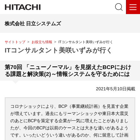
株式会社 日立システムズ
サイトトップ
お役立ち情報
ITコンサルタント美咲いずみが行く
ITコンサルタント美咲いずみが行く
第70回 「ニューノーマル」を見据えたBCPにおけ
る課題と解決策(2)～情報システムを守るためには
2021年5月10日掲載
コロナショックにより、BCP（事業継続計画）を見直す企業
が増えています。過去にもリーマンショックや東日本大震災
のあとにBCPを策定する企業が一気に増えたことがありまし
たが、今回のBCPは以前のケースとは大きな違いがあるよう
です。いったいどういう違いがあるのか、何に留意して計画