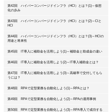
第42回 ハイパーコンバージドインフラ（HCI）とは？(1)～仮想
化の歩み
第43回 ハイパーコンバージドインフラ（HCI）とは？(2)～CIと
HCI
第44回 ハイパーコンバージドインフラ（HCI）とは？(3)～HCIの
用途と将来性
第45回 IT導入に補助金を活用しよう(1)～補助金と助成金の違い
第46回 IT導入に補助金を活用しよう(2)～IT導入補助金とは？
第47回 IT導入に補助金を活用しよう(3)～高確率で交付してもら
うには？
第48回 RPAで定型業務を自動化しよう(1)～RPAとは？
第49回 RPAで定型業務を自動化しよう(2)～RPAの適用事例
第50回 RPAで定型業務を自動化しよう(3)～RPA導入で成功する