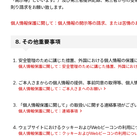
「開示等」といいます。）及び第三者提供記録、第三者からの受
則り請求をお願い致します。
個人情報保護に関して：個人情報の開示等の請求、または苦情の
8. その他重要事項
安全管理のために講じた措置、外国における個人情報の保護
個人情報保護に関して：安全管理のために講じた措置、外国にお
ご本人さまからの個人情報の提供、事前同意の取得等、個人
個人情報保護に関して：ご本人さまへのお願い
「個人情報保護に関して」の取扱いに関する連絡事項がござ
個人情報保護に関して：連絡事項
ウェブサイトにおけるクッキーおよびWebビーコンの利用に
個人情報保護に関して：クッキーおよびWebビーコンの利用につ