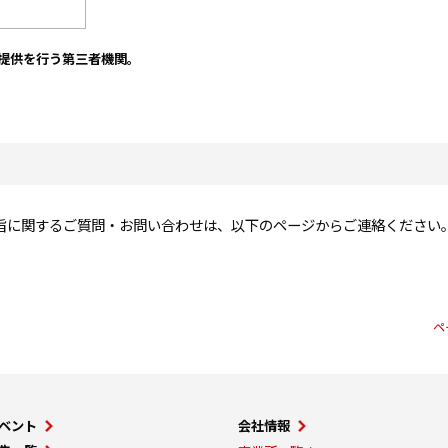
提供を行う第三者機関。
旨に関するご質問・お問い合わせは、以下のページからご連絡ください
ペ
ベント
会社情報