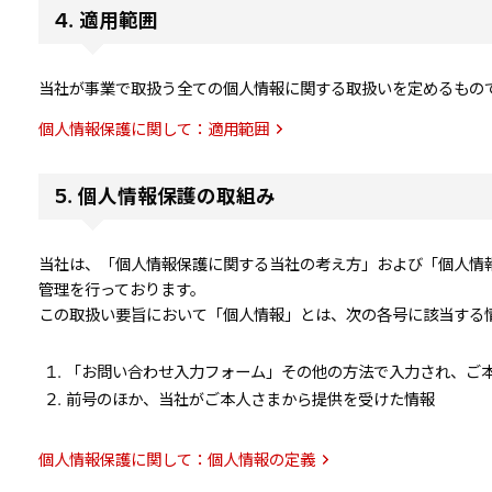
4. 適用範囲
当社が事業で取扱う全ての個人情報に関する取扱いを定めるもの
個人情報保護に関して：適用範囲
5. 個人情報保護の取組み
当社は、「個人情報保護に関する当社の考え方」および「個人情
管理を行っております。
この取扱い要旨において「個人情報」とは、次の各号に該当する
「お問い合わせ入力フォーム」その他の方法で入力され、ご
前号のほか、当社がご本人さまから提供を受けた情報
個人情報保護に関して：個人情報の定義