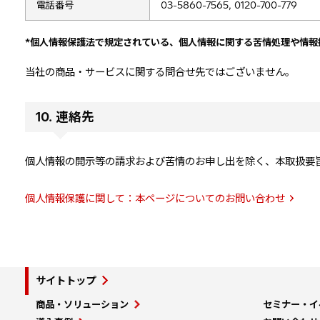
電話番号
03-5860-7565, 0120-700-779
*個人情報保護法で規定されている、個人情報に関する苦情処理や情報
当社の商品・サービスに関する問合せ先ではございません。
10. 連絡先
個人情報の開示等の請求および苦情のお申し出を除く、本取扱要
個人情報保護に関して：本ページについてのお問い合わせ
サイトトップ
商品・ソリューション
セミナー・イ