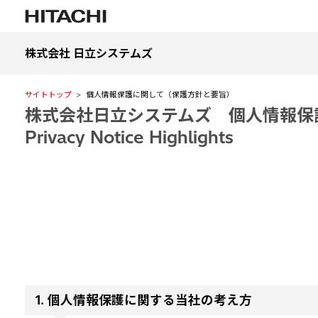
株式会社 日立システムズ
サイトトップ
個人情報保護に関して（保護方針と要旨）
株式会社日立システムズ 個人情報保
Privacy Notice Highlights
1. 個人情報保護に関する当社の考え方