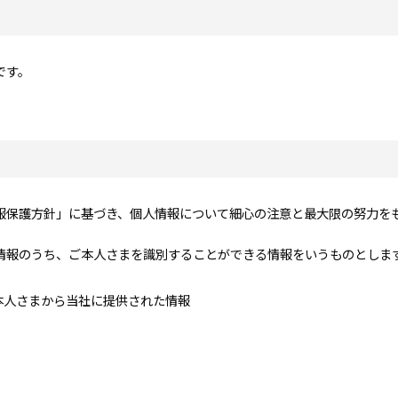
です。
報保護方針」に基づき、個人情報について細心の注意と最大限の努力を
情報のうち、ご本人さまを識別することができる情報をいうものとしま
本人さまから当社に提供された情報