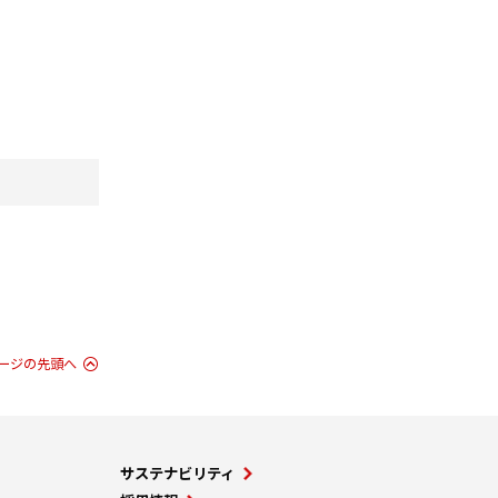
。
ージの先頭へ
サステナビリティ