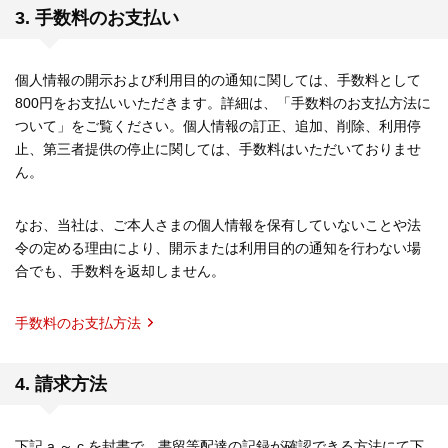
3. 手数料のお支払い
個人情報の開示および利用目的の通知に関しては、手数料として
800円をお支払いいただきます。詳細は、「手数料のお支払方法に
ついて」をご覧ください。個人情報の訂正、追加、削除、利用停
止、第三者提供の停止に関しては、手数料はいただいておりませ
ん。
なお、当社は、ご本人さまの個人情報を保有していないことや法
令の定める理由により、開示または利用目的の通知を行わない場
合でも、手数料を返却しません。
手数料のお支払方法
4. 請求方法
下記 a ～ c を封書で、書留等配達の記録が確認できる方法にて下