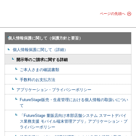
ページの先頭へ
個人情報保護に関して（保護方針と要旨）
個人情報保護に関して（詳細）
開示等のご請求に関する詳細
ご本人さまの確認書類
手数料のお支払方法
アプリケーション・プライバシーポリシー
FutureStage販売・生産管理における個人情報の取扱いについ
て
「FutureStage 量販店向け本部店舗システム スマートデバイ
ス業務支援 モバイル端末管理アプリ」アプリケーション・プ
ライバシーポリシー