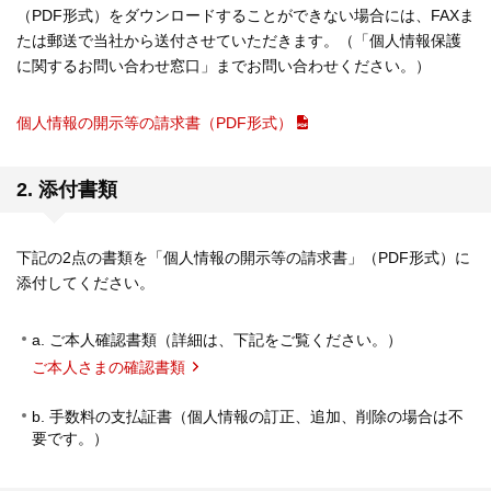
（PDF形式）をダウンロードすることができない場合には、FAXま
たは郵送で当社から送付させていただきます。（「個人情報保護
に関するお問い合わせ窓口」までお問い合わせください。）
個人情報の開示等の請求書（PDF形式）
2. 添付書類
下記の2点の書類を「個人情報の開示等の請求書」（PDF形式）に
添付してください。
a. ご本人確認書類（詳細は、下記をご覧ください。）
ご本人さまの確認書類
b. 手数料の支払証書（個人情報の訂正、追加、削除の場合は不
要です。）