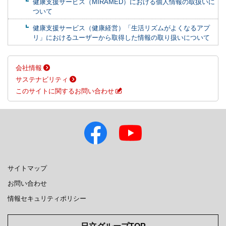
健康支援サービス（MIRAMED）における個人情報の取扱いに
ついて
健康支援サービス（健康経営）「生活リズムがよくなるアプ
リ」におけるユーザーから取得した情報の取り扱いについて
会社情報
サステナビリティ
このサイトに関するお問い合わせ
サイトマップ
お問い合わせ
情報セキュリティポリシー