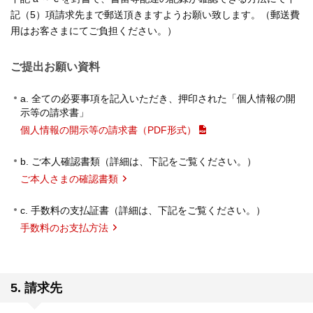
記（5）項請求先まで郵送頂きますようお願い致します。（郵送費
用はお客さまにてご負担ください。）
ご提出お願い資料
a. 全ての必要事項を記入いただき、押印された「個人情報の開
示等の請求書」
個人情報の開示等の請求書（PDF形式）
b. ご本人確認書類（詳細は、下記をご覧ください。）
ご本人さまの確認書類
c. 手数料の支払証書（詳細は、下記をご覧ください。）
手数料のお支払方法
5. 請求先