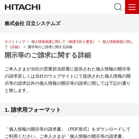
株式会社 日立システムズ
サイトトップ
個人情報保護に関して（保護方針と要旨）
個人情報保護に関し
て（詳細）
開示等のご請求に関する詳細
開示等のご請求に関する詳細
ご本人さまが当社の営業担当部署に提供された個人情報の開示等
の請求若しくは当社のウェブサイトにて提供された個人情報の開
示等の請求以外の個人情報の開示等の請求に関しては下記の通り
と致します。
1. 請求用フォーマット
「個人情報の開示等の請求書」（PDF形式）をダウンロードして
ご利用ください。ご本人さまが「個人情報の開示等の請求書」