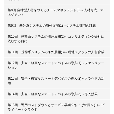
第8回 自律型人材をつくるチームマネジメント(3)～人材育成、マ
ネジメント
第9回 基幹系システムの海外展開(1)～システム部門の課題
第10回 基幹系システムの海外展開(2)～コンサルティング会社に
依頼する前に
第11回 基幹系システムの海外展開(3)～現地スタッフの人材育成
第12回 安全・確実なスマートデバイスの導入(1)～ファシリテー
ション
第13回 安全・確実なスマートデバイスの導入(2)～クラウドの活
用
第14回 安全・確実なスマートデバイスの導入(3)～導入効果
第15回 運用コストダウンとサービス早期立ち上げの両立(1)～プ
ライベートクラウド