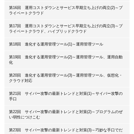
第16回 運用コストダウンとサービス早期立ち上げの両立(2)～プ
ライベートクラウド
第17回 運用コストダウンとサービス早期立ち上げの両立(3)～プ
ライベートクラウド、ハイブリッドクラウド
第18回 進化する運用管理ツール(1)～運用管理ツール
第19回 進化する運用管理ツール(2)～運用管理ツール、運用自動
化
第20回 進化する運用管理ツール(3)～運用管理ツール、仮想化・
クラウド対応
第21回 サイバー攻撃の最新トレンドと対策(1)～サイバー攻撃の
手口
第22回 サイバー攻撃の最新トレンドと対策(2)～プログラムのぜ
い弱性につけこむ
第23回 サイバー攻撃の最新トレンドと対策(3)～巧妙な手口でだ