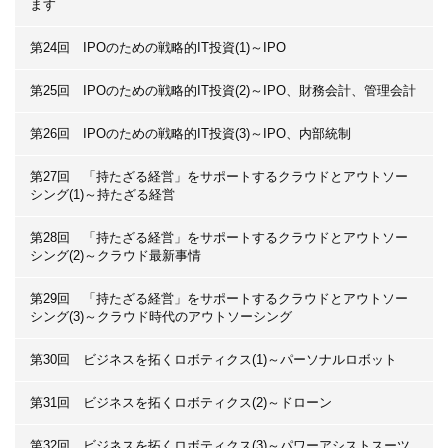
ます
第24回 IPOのための戦略的IT投資(1)～IPO
第25回 IPOのための戦略的IT投資(2)～IPO、財務会計、管理会計
第26回 IPOのための戦略的IT投資(3)～IPO、内部統制
第27回 「持たざる経営」をサポートするクラウドとアウトソー
シング(1)～持たざる経営
第28回 「持たざる経営」をサポートするクラウドとアウトソー
シング(2)～クラウド最新事情
第29回 「持たざる経営」をサポートするクラウドとアウトソー
シング(3)～クラウド時代のアウトソーシング
第30回 ビジネスを拓くロボティクス(1)～パーソナルロボット
第31回 ビジネスを拓くロボティクス(2)～ドローン
第32回 ビジネスを拓くロボティクス(3)～パワーアシストスーツ