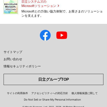
日立システムズの
Microsoftソリューション
Microsoftとの力強い協力体制で、お客さまのソリューショ
ンを支えます。
サイトマップ
お問い合わせ
情報セキュリティポリシー
日立グループTOP
サイトの利用条件
アクセシビリティへの対応方針
個人情報保護に関して
Do Not Sell or Share My Personal Information
© Hitachi Systems, Ltd.
2011, 2026
. All Rights Reserved.