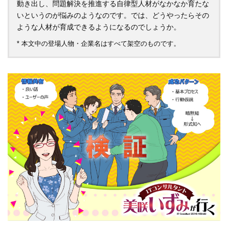
動き出し、問題解決を推進する自律型人材がなかなか育たな
いというのが悩みのようなのです。では、どうやったらその
ような人材が育成できるようになるのでしょうか。
* 本文中の登場人物・企業名はすべて架空のものです。