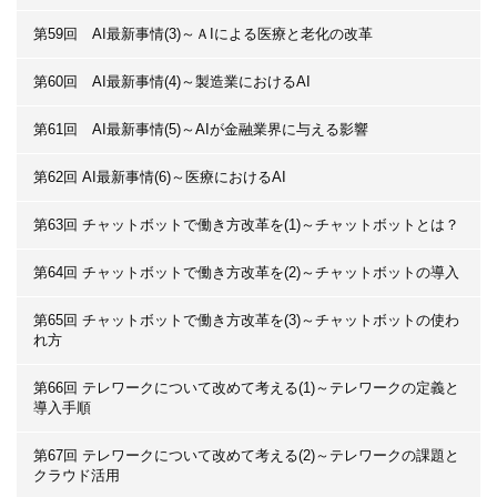
第59回 AI最新事情(3)～ＡIによる医療と老化の改革
第60回 AI最新事情(4)～製造業におけるAI
第61回 AI最新事情(5)～AIが金融業界に与える影響
第62回 AI最新事情(6)～医療におけるAI
第63回 チャットボットで働き方改革を(1)～チャットボットとは？
第64回 チャットボットで働き方改革を(2)～チャットボットの導入
第65回 チャットボットで働き方改革を(3)～チャットボットの使わ
れ方
第66回 テレワークについて改めて考える(1)～テレワークの定義と
導入手順
第67回 テレワークについて改めて考える(2)～テレワークの課題と
クラウド活用