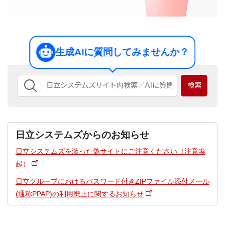
生成AIに質問してみませんか？
日立システムズからのお知らせ
日立システムズを装った偽サイトにご注意ください（注意喚
起）
日立グループにおけるパスワード付きZIPファイル添付メール
(通称PPAP)の利用廃止に関するお知らせ