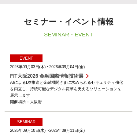
セミナー・イベント情報
SEMINAR・EVENT
2026年09月03日(木)
~2026年09月04日(金)
FIT大阪2026 金融国際情報技術展
AIによるDX推進と金融機関さまに求められるセキュリティ強化
を両立し、持続可能なデジタル変革を支えるソリューションを
展示します
開催場所：大阪府
2026年09月10日(木)
~2026年09月11日(金)