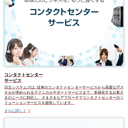
コンタクトセンター
サービス
日立システムズは､従来のコンタクトセンターサービスから高度なITス
キルが求められるテクニカルサポートサービスまで、多様化するお客さ
まのニーズに対応し、さまざまなアプローチでコンタクトセンターのソ
リューションサービスを提供しています。
さらに詳しく
>