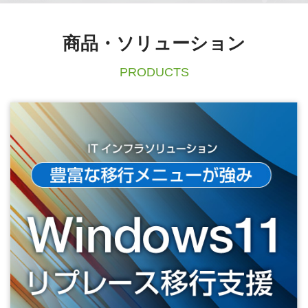
商品・ソリューション
PRODUCTS