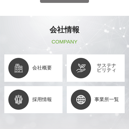
会社情報
COMPANY
サステナ
会社概要
ビリティ
採用情報
事業所一覧