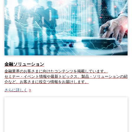
金融ソリューション
金融業界のお客さまに向けたコンテンツを掲載しています。
セミナー・イベント情報や最新トピックス、製品・ソリューションの紹
介など、お客さまに役立つ情報をお届けします。
さらに詳しく
>