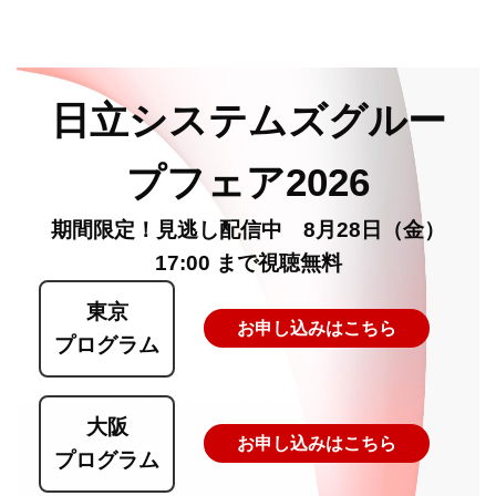
日立システムズグルー
プフェア2026
期間限定！見逃し配信中 8月28日（金）
17:00 まで視聴無料
東京
お申し込みはこちら
プログラム
大阪
お申し込みはこちら
プログラム