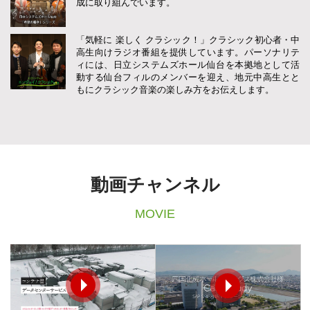
成に
取り組んでいます。
「気軽に 楽しく クラシック！」
クラシック初心者・中
高生向けラジオ番組を提供しています。
パーソナリテ
ィには、日立システムズホール仙台を本拠地として活
動する仙台フィルのメンバーを迎え、地元中高生とと
もにクラシック音楽の楽しみ方をお伝えします。
動画チャンネル
MOVIE