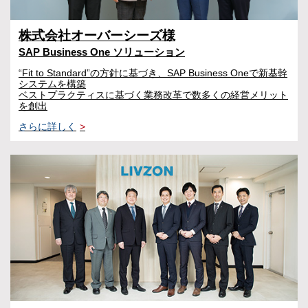
株式会社オーバーシーズ様
SAP Business One ソリューション
“Fit to Standard”の方針に基づき、SAP Business Oneで新基幹
システムを構築
ベストプラクティスに基づく業務改革で数多くの経営メリット
を創出
さらに詳しく
>