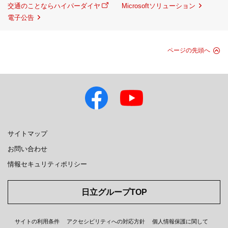
交通のことならハイパーダイヤ
Microsoftソリューション
電子公告
ページの先頭へ
サイトマップ
お問い合わせ
情報セキュリティポリシー
日立グループTOP
サイトの利用条件
アクセシビリティへの対応方針
個人情報保護に関して