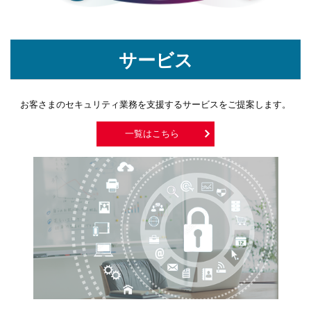
【ニュースリリース】サイバーセキュリティソリューション
「SHIELD」 をリニューアル
サービス
お客さまのセキュリティ業務を支援するサービスをご提案します。
一覧はこちら