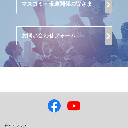
マスコミ・報道関係の皆さま
お問い合わせフォーム
サイトマップ