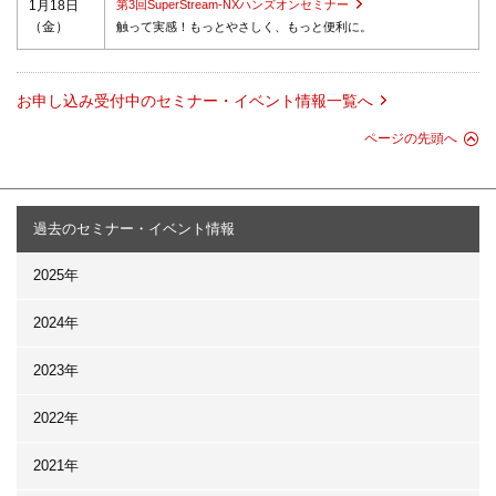
1月18日
第3回SuperStream-NXハンズオンセミナー
（金）
触って実感！もっとやさしく、もっと便利に。
お申し込み受付中のセミナー・イベント情報一覧へ
ページの先頭へ
過去のセミナー・イベント情報
2025年
2024年
2023年
2022年
2021年