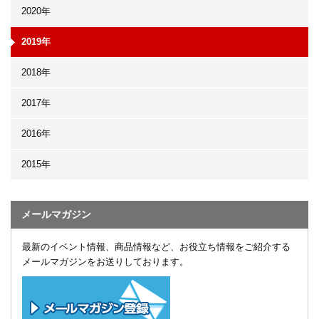
2020年
2019年
2018年
2017年
2016年
2015年
メールマガジン
最新のイベント情報、商品情報など、お役立ち情報をご紹介する
メールマガジンをお送りしております。