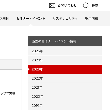
お問い合わせ
検索
入事例
セミナー・イベント
サステナビリティ
採用情報
過去のセミナー・イベント情報
2025年
2024年
2023年
2022年
2021年
トップで実現
2020年
2019年