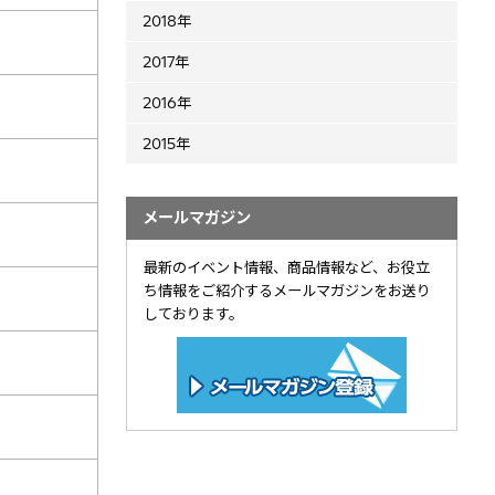
2018年
2017年
2016年
2015年
メールマガジン
最新のイベント情報、商品情報など、お役立
ち情報をご紹介するメールマガジンをお送り
しております。