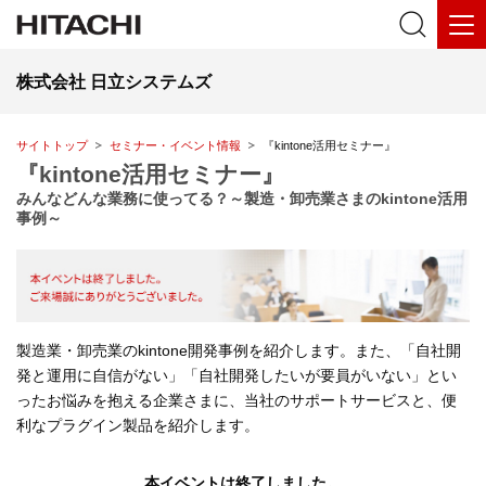
株式会社 日立システムズ
サイトトップ
セミナー・イベント情報
『kintone活用セミナー』
『kintone活用セミナー』
みんなどんな業務に使ってる？～製造・卸売業さまのkintone活用
事例～
製造業・卸売業のkintone開発事例を紹介します。また、「自社開
発と運用に自信がない」「自社開発したいが要員がいない」とい
ったお悩みを抱える企業さまに、当社のサポートサービスと、便
利なプラグイン製品を紹介します。
本イベントは終了しました。