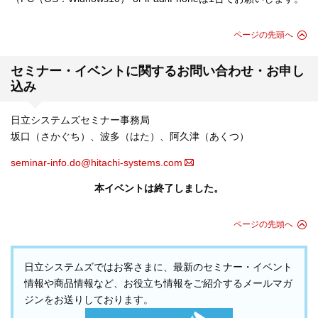
ページの先頭へ
セミナー・イベントに関するお問い合わせ・お申し
込み
日立システムズセミナー事務局
坂口（さかぐち）、波多（はた）、阿久津（あくつ）
seminar-info.do@hitachi-systems.com
本イベントは終了しました。
ページの先頭へ
日立システムズではお客さまに、最新のセミナー・イベント
情報や商品情報など、お役立ち情報をご紹介するメールマガ
ジンをお送りしております。