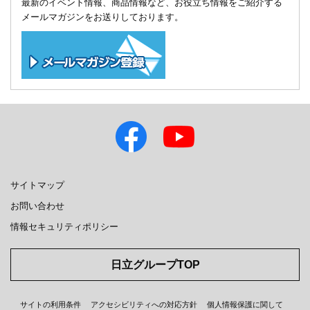
最新のイベント情報、商品情報など、お役立ち情報をご紹介する
メールマガジンをお送りしております。
サイトマップ
お問い合わせ
情報セキュリティポリシー
日立グループTOP
サイトの利用条件
アクセシビリティへの対応方針
個人情報保護に関して