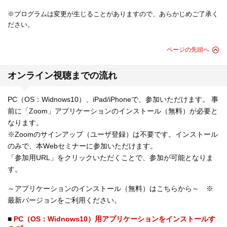
※プログラムは変更が生じることがありますので、あらかじめご了承く
ださい。
ページの先頭へ
オンライン視聴までの流れ
PC（OS：Widnows10）、iPad/iPhoneで、参加いただけます。 事
前に「Zoom」アプリケーションのインストール（無料）が必要と
なります。
※Zoomのサインアップ（ユーザ登録）は不要です。インストール
のみで、本Webセミナーに参加いただけます。
「参加用URL」をクリックいただくことで、参加が可能となりま
す。
～アプリケーションのインストール（無料）はこちらから～ ※
最新バージョンをご利用ください。
■
PC（OS：Widnows10）用アプリケーションをインストールす