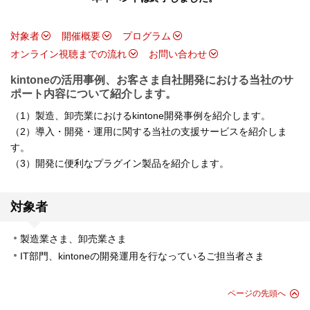
対象者
開催概要
プログラム
オンライン視聴までの流れ
お問い合わせ
kintoneの活用事例、お客さま自社開発における当社のサ
ポート内容について紹介します。
（1）製造、卸売業におけるkintone開発事例を紹介します。
（2）導入・開発・運用に関する当社の支援サービスを紹介しま
す。
（3）開発に便利なプラグイン製品を紹介します。
対象者
製造業さま、卸売業さま
IT部門、kintoneの開発運用を行なっているご担当者さま
ページの先頭へ