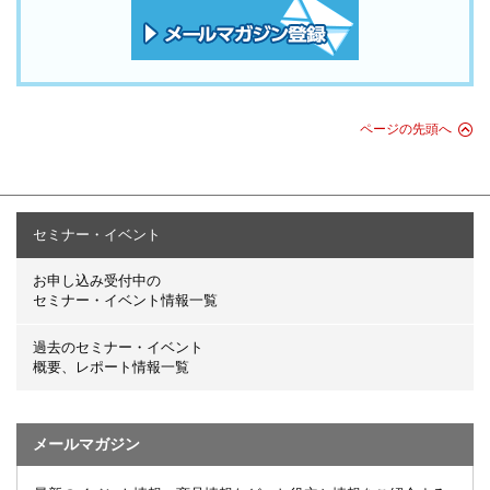
ページの先頭へ
セミナー・イベント
お申し込み受付中の
セミナー・イベント情報一覧
過去のセミナー・イベント
概要、レポート情報一覧
メールマガジン