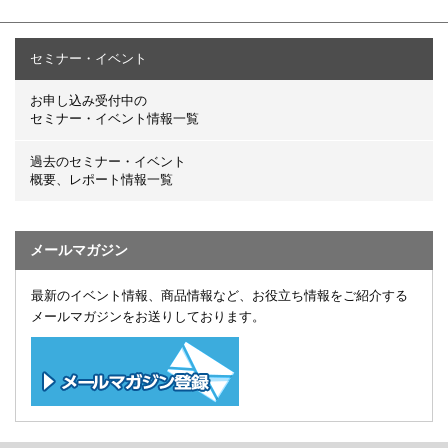
セミナー・イベント
お申し込み受付中の
セミナー・イベント情報一覧
過去のセミナー・イベント
概要、レポート情報一覧
メールマガジン
最新のイベント情報、商品情報など、お役立ち情報をご紹介する
メールマガジンをお送りしております。