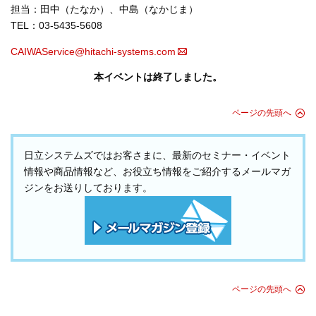
担当：田中（たなか）、中島（なかじま）
TEL：03-5435-5608
CAIWAService@hitachi-systems.com
本イベントは終了しました。
ページの先頭へ
日立システムズではお客さまに、最新のセミナー・イベント
情報や商品情報など、お役立ち情報をご紹介するメールマガ
ジンをお送りしております。
ページの先頭へ