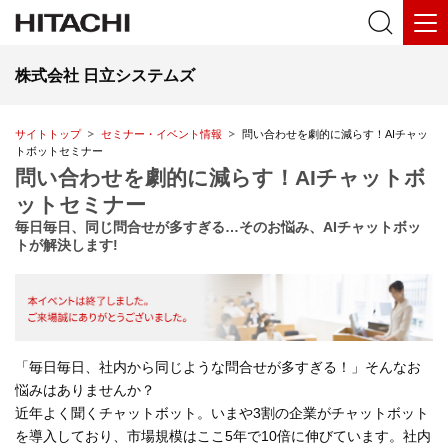
株式会社 日立システムズ
サイトトップ
セミナー・イベント情報
問い合わせを劇的に減らす！AIチャッ
トボットセミナー
問い合わせを劇的に減らす！AIチャットボ
ットセミナー
毎日毎日、同じ問合せが多すぎる…そのお悩み、AIチャットボッ
トが解決します!
「毎日毎日、社内から同じような問合せが多すぎる！」そんなお
悩みはありませんか？
近年よく聞くチャットボット。いまや3割の企業がチャットボット
を導入しており、市場規模はここ5年で10倍に伸びています。社内