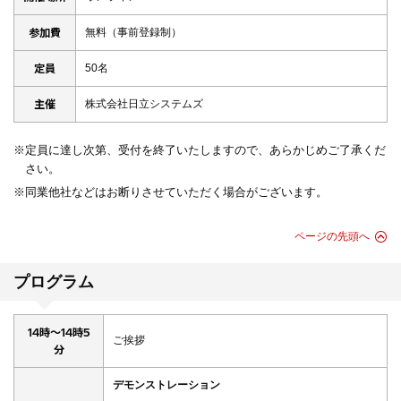
参加費
無料（事前登録制）
定員
50名
主催
株式会社日立システムズ
※定員に達し次第、受付を終了いたしますので、あらかじめご了承くだ
さい。
※同業他社などはお断りさせていただく場合がございます。
ページの先頭へ
プログラム
14時～14時5
ご挨拶
分
デモンストレーション