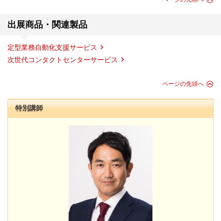
出展商品・関連製品
定型業務自動化支援サービス
次世代コンタクトセンターサービス
ページの先頭へ
特別講師