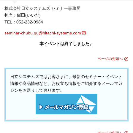
株式会社日立システムズ セミナー事務局
担当：飯田(いいだ)
TEL：052-232-0984
seminar-chubu.qu@hitachi-systems.com
本イベントは終了しました。
ページの先頭へ
日立システムズではお客さまに、最新のセミナー・イベント
情報や商品情報など、お役立ち情報をご紹介するメールマガ
ジンをお送りしております。