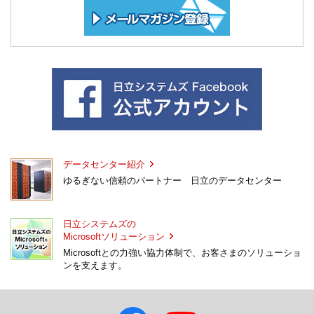
データセンター紹介
ゆるぎない信頼のパートナー 日立のデータセンター
日立システムズの
Microsoftソリューション
Microsoftとの力強い協力体制で、お客さまのソリューショ
ンを支えます。