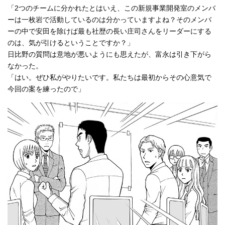
「2つのチームに分かれたとはいえ、この新規事業開発室のメンバ
ーは一枚岩で活動しているのは分かっていますよね？そのメンバ
ーの中で安田を除けば最も社歴の長い庄司さんをリーダーにする
のは、気が引けるということですか？」
日比野の質問は意地が悪いようにも思えたが、富永は引き下がら
なかった。
「はい。ぜひ私がやりたいです。私たちは最初からその心意気で
今回の案を練ったので」