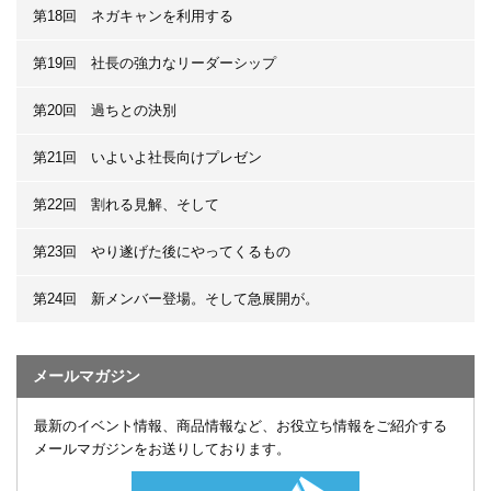
第18回 ネガキャンを利用する
第19回 社長の強力なリーダーシップ
第20回 過ちとの決別
第21回 いよいよ社長向けプレゼン
第22回 割れる見解、そして
第23回 やり遂げた後にやってくるもの
第24回 新メンバー登場。そして急展開が。
メールマガジン
最新のイベント情報、商品情報など、お役立ち情報をご紹介する
メールマガジンをお送りしております。