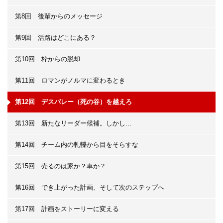
第8回 後輩からのメッセージ
第9回 活路はどこにある？
第10回 枠からの脱却
第11回 ロマンがノルマに変わるとき
第12回 デスバレー（死の谷）を越えろ
第13回 新たなリーダー候補。しかし…
第14回 チーム内の軋轢から目をそらすな
第15回 売るのは家か？車か？
第16回 でき上がった計画、そして次のステップへ
第17回 計画をストーリーに変える