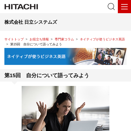
株式会社 日立システムズ
サイトトップ
お役立ち情報
専門家コラム
ネイティブが使うビジネス英語
第15回 自分について語ってみよう
第15回 自分について語ってみよう