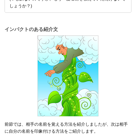
しょうか？)
インパクトのある紹介文
前節では、相手の名前を覚える方法を紹介しましたが、次は相手
に自分の名前を印象付ける方法をご紹介します。