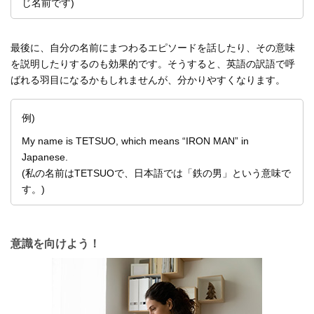
じ名前です)
最後に、自分の名前にまつわるエピソードを話したり、その意味
を説明したりするのも効果的です。そうすると、英語の訳語で呼
ばれる羽目になるかもしれませんが、分かりやすくなります。
例)
My name is TETSUO, which means “IRON MAN” in
Japanese.
(私の名前はTETSUOで、日本語では「鉄の男」という意味で
す。)
意識を向けよう！