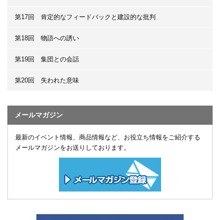
第17回 肯定的なフィードバックと建設的な批判
第18回 物語への誘い
第19回 集団との会話
第20回 失われた意味
メールマガジン
最新のイベント情報、商品情報など、お役立ち情報をご紹介する
メールマガジンをお送りしております。