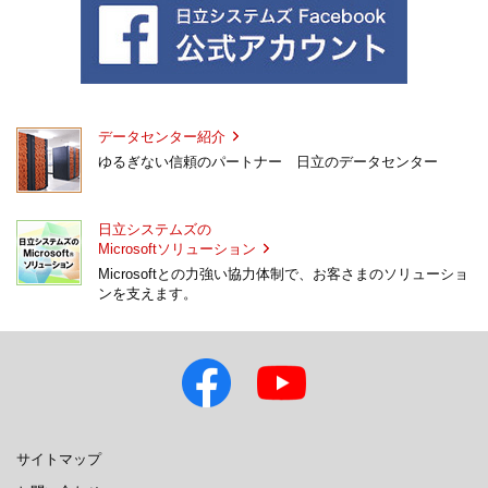
データセンター紹介
ゆるぎない信頼のパートナー 日立のデータセンター
日立システムズの
Microsoftソリューション
Microsoftとの力強い協力体制で、お客さまのソリューショ
ンを支えます。
サイトマップ