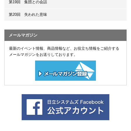
第19回 集団との会話
第20回 失われた意味
メールマガジン
最新のイベント情報、商品情報など、お役立ち情報をご紹介する
メールマガジンをお送りしております。