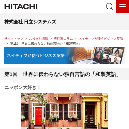
株式会社 日立システムズ
サイトトップ
お役立ち情報
専門家コラム
ネイティブが使うビジネス英語
第1回 世界に伝わらない独自言語の「和製英語」
第1回 世界に伝わらない独自言語の「和製英語」
ニッポン大好き！