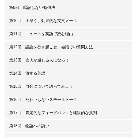
第9回 暗記しない勉強法
第10回 手早く、効果的な英文メール
第11回 ニュースを英語で読む理由
第12回 議論を巻き起こせ、会議での質問方法
第13回 皮肉が通じる人になろう！
第14回 旅する英語
第15回 自分について語ってみよう
第16回 たわいもないスモールトーク
第17回 肯定的なフィードバックと建設的な批判
第18回 物語への誘い