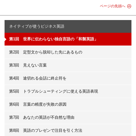
ページの先頭へ
ネイティブが使うビジネス英語
第1回 世界に伝わらない独自言語の「和製英語」
第2回 定型文から脱却した先にあるもの
第3回 見えない言葉
第4回 途切れる会話に終止符を
第5回 トラブルシューティングに使える英語表現
第6回 言葉の精度が失敗の原因
第7回 あなたの英語が不自然な理由
第8回 英語のプレゼンで注目を引く方法