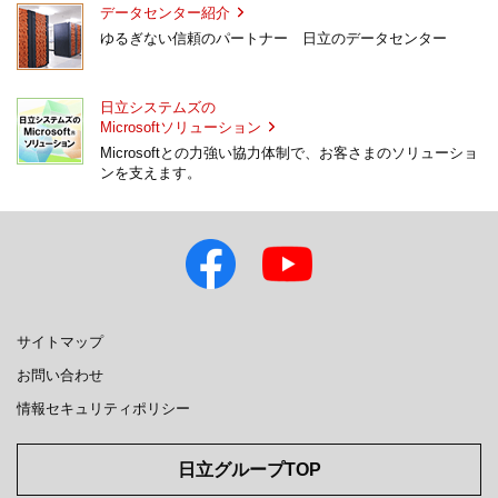
データセンター紹介
ゆるぎない信頼のパートナー 日立のデータセンター
日立システムズの
Microsoftソリューション
Microsoftとの力強い協力体制で、お客さまのソリューショ
ンを支えます。
サイトマップ
お問い合わせ
情報セキュリティポリシー
日立グループTOP