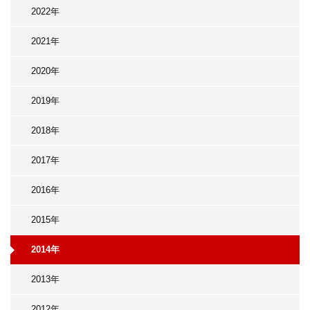
2022年
2021年
2020年
2019年
2018年
2017年
2016年
2015年
2014年
2013年
2012年