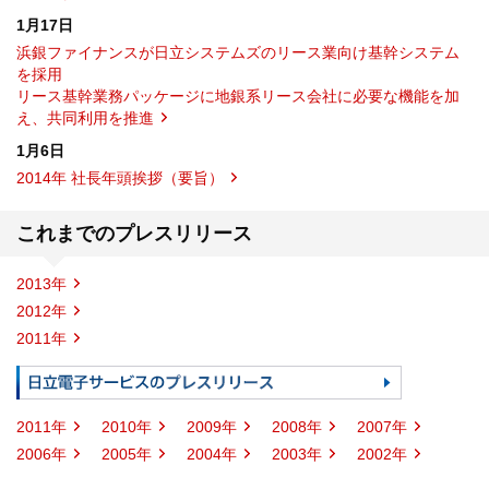
1月17日
浜銀ファイナンスが日立システムズのリース業向け基幹システム
を採用
リース基幹業務パッケージに地銀系リース会社に必要な機能を加
え、共同利用を推進
1月6日
2014年 社長年頭挨拶（要旨）
これまでのプレスリリース
2013年
2012年
2011年
2011年
2010年
2009年
2008年
2007年
2006年
2005年
2004年
2003年
2002年