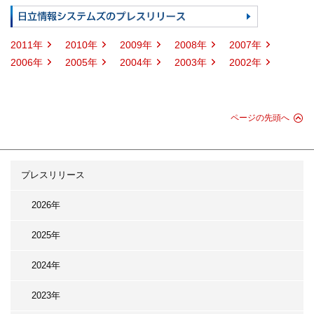
2011年
2010年
2009年
2008年
2007年
2006年
2005年
2004年
2003年
2002年
ページの先頭へ
プレスリリース
2026年
2025年
2024年
2023年