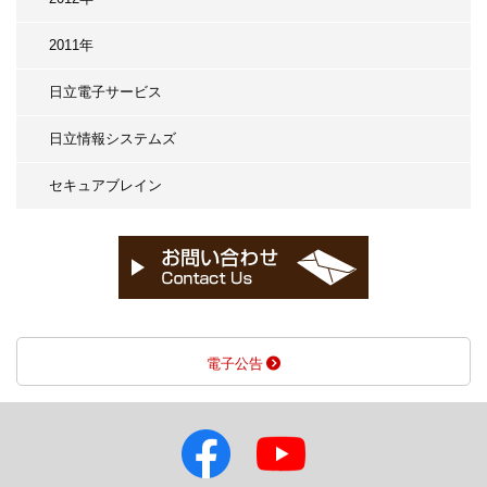
2011年
日立電子サービス
日立情報システムズ
セキュアブレイン
電子公告