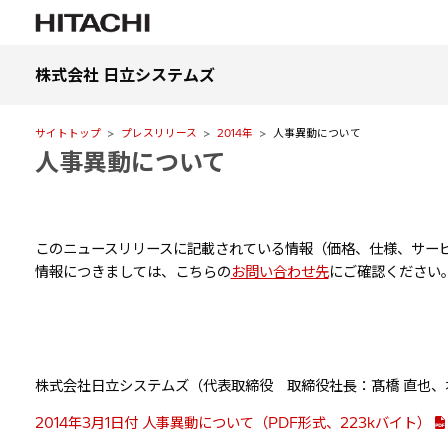
株式会社 日立システムズ
サイトトップ
プレスリリース
2014年
人事異動について
人事異動について
このニュースリリースに記載されている情報（価格、仕様、サービ
情報につきましては、こちらの
お問い合わせ先
にご確認ください
株式会社日立システムズ（代表取締役 取締役社長：髙橋 直也
2014年3月1日付 人事異動について（PDF形式、223kバイト）