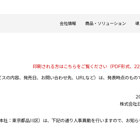
会社情報
商品・ソリューション
導
印刷される方はこちらをご覧ください（PDF形式、22
スの内容、発売日、お問い合わせ先、URLなど）は、発表時点のもの
。
2
株式会社
、本社：東京都品川区）は、下記の通り人事異動を行いますので、お知ら