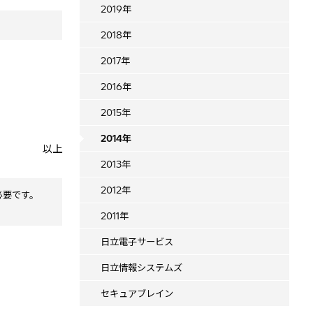
2019年
2018年
2017年
2016年
2015年
2014年
以上
2013年
2012年
必要です。
2011年
日立電子サービス
日立情報システムズ
セキュアブレイン