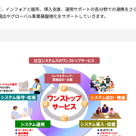
ナーとして、インフォアと販売、導入支援、運用サポートの各分野での連携をさ
進出やグローバル事業基盤強化をサポートしていきます。