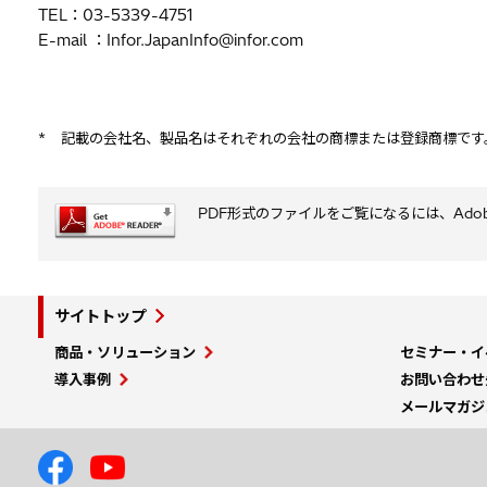
TEL：03-5339-4751
E-mail ：Infor.JapanInfo@infor.com
*
記載の会社名、製品名はそれぞれの会社の商標または登録商標です
PDF形式のファイルをご覧になるには、Adobe S
サイトトップ
商品・ソリューション
セミナー・イ
導入事例
お問い合わせ
メールマガジ