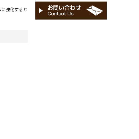
らに強化すると