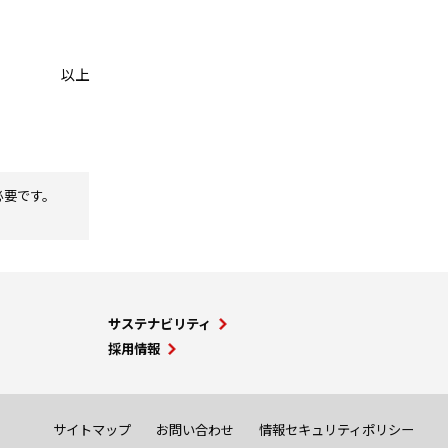
以上
必要です。
サステナビリティ
採用情報
サイトマップ
お問い合わせ
情報セキュリティポリシー