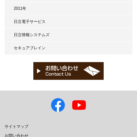
2011年
日立電子サービス
日立情報システムズ
セキュアブレイン
サイトマップ
お問い合わせ