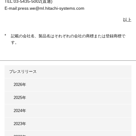
TEL:03-5435-5002(直通)
E-mail:press.we@ml.hitachi-systems.com
以上
*
記載の会社名、製品名はそれぞれの会社の商標または登録商標で
す。
プレスリリース
2026年
2025年
2024年
2023年