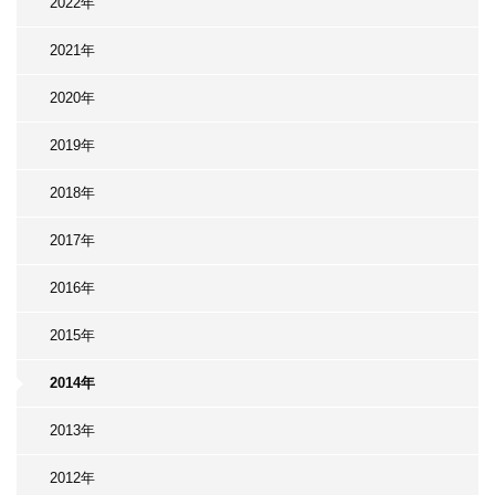
2022年
2021年
2020年
2019年
2018年
2017年
2016年
2015年
2014年
2013年
2012年