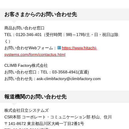
お客さまからのお問い合わせ先
商品お問い合わせ窓口
TEL：0120-346-401（受付時間：9時～17時/土・日・祝日は除
く）
お問い合わせWebフォーム：
https://www.hitachi-
systems.com/form/contactus.html
CLIMB Factory株式会社
お問い合わせ窓口：TEL：03-3568-4941(直通)
お問い合わせ先：ask-climbfactory@climbfactory.com
報道機関のお問い合わせ先
株式会社日立システムズ
CSR本部 コーポレート・コミュニケーション部 杉山、住川
〒141-8672 東京都品川区大崎一丁目2番1号