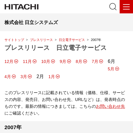
株式会社 日立システムズ
サイトトップ
プレスリリース
日立電子サービス
2007年
プレスリリース 日立電子サービス
6月
12月
11月
10月
9月
8月
7月
5月
2月
4月
3月
1月
このプレスリリースに記載されている情報（価格、仕様、サービ
スの内容、発売日、お問い合わせ先、URLなど）は、発表時点の
ものです。最新の情報につきましては、こちらの
お問い合わせ先
にご確認ください。
2007年