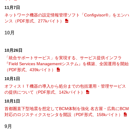
11月7日
ネットワーク機器の設定情報管理ソフト「Configvisor®」をエンハ
ンス（PDF形式、277kバイト）
10月
10月26日
「統合サポートサービス」を実現する、サービス提供インフラ
『Field Services Managementシステム』を構築、全国運用を開始
（PDF形式、439kバイト）
10月1日
オフィスＩＴ機器の導入から処分までの包括運用・管理サービス
の提供について（PDF形式、142kバイト）
10月1日
首都圏直下型地震を想定してBCM体制を強化 名古屋・広島にBCM
対応のロジスティクスセンタを開設（PDF形式、158kバイト）
9月