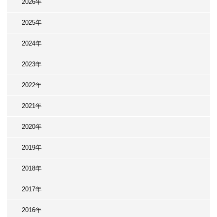
2026年
2025年
2024年
2023年
2022年
2021年
2020年
2019年
2018年
2017年
2016年