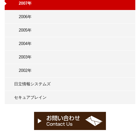
2007年
2006年
2005年
2004年
2003年
2002年
日立情報システムズ
セキュアブレイン