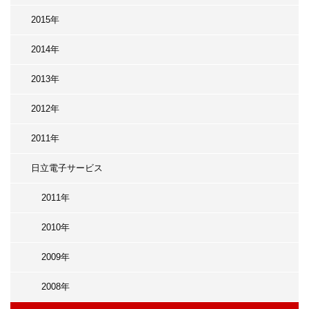
2015年
2014年
2013年
2012年
2011年
日立電子サービス
2011年
2010年
2009年
2008年