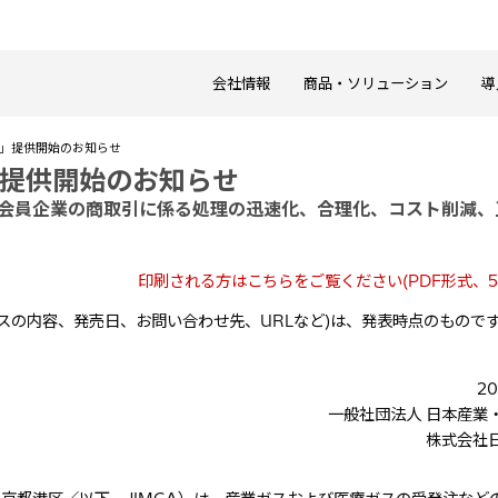
会社情報
商品・ソリューション
導
DI」提供開始のお知らせ
I」提供開始のお知らせ
用し、会員企業の商取引に係る処理の迅速化、合理化、コスト削減
印刷される方はこちらをご覧ください(PDF形式、53
スの内容、発売日、お問い合わせ先、URLなど)は、発表時点のもので
2
一般社団法人 日本産業
株式会社