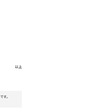
以上
です。