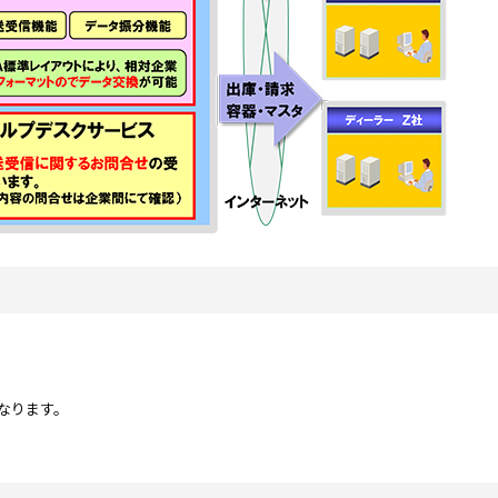
なります。