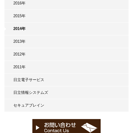
2016年
2015年
2014年
2013年
2012年
2011年
日立電子サービス
日立情報システムズ
セキュアブレイン