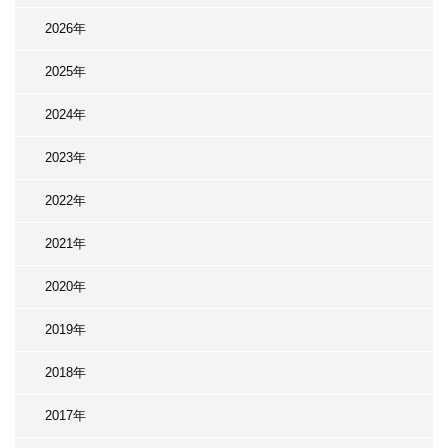
2026年
2025年
2024年
2023年
2022年
2021年
2020年
2019年
2018年
2017年