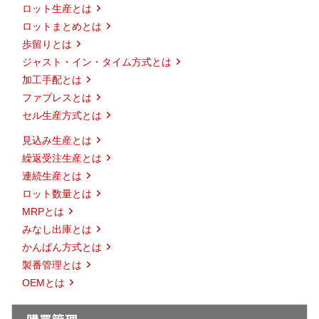
ロット生産とは
ロットまとめとは
歩留りとは
ジャスト・イン・タイム方式とは
加工手配とは
ファブレスとは
セル生産方式とは
見込み生産とは
繰返受注生産とは
連続生産とは
ロット数量とは
MRPとは
みなし出庫とは
かんばん方式とは
製番管理とは
OEMとは