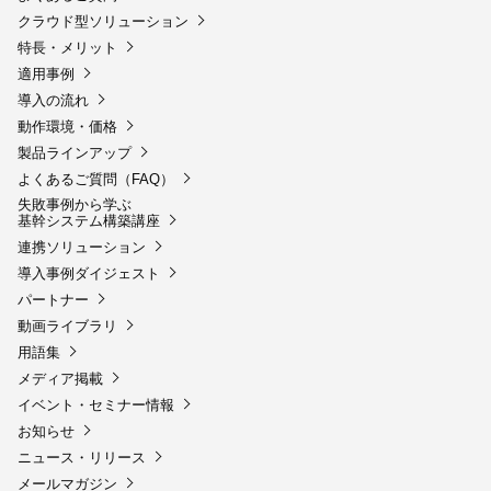
クラウド型ソリューション
特長・メリット
適用事例
導入の流れ
動作環境・価格
製品ラインアップ
よくあるご質問（FAQ）
失敗事例から学ぶ
基幹システム構築講座
連携ソリューション
導入事例ダイジェスト
パートナー
動画ライブラリ
用語集
メディア掲載
イベント・セミナー情報
お知らせ
ニュース・リリース
メールマガジン