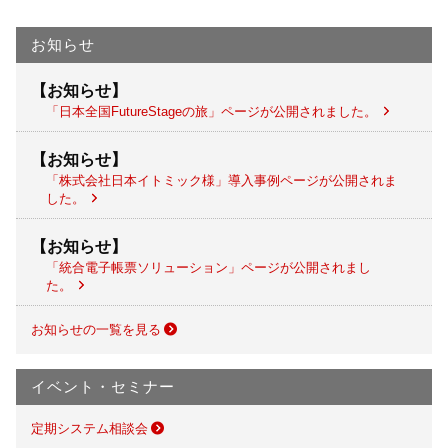
お知らせ
【お知らせ】
「日本全国FutureStageの旅」ページが公開されました。
【お知らせ】
「株式会社日本イトミック様」導入事例ページが公開されま
した。
【お知らせ】
「統合電子帳票ソリューション」ページが公開されまし
た。
お知らせの一覧を見る
イベント・セミナー
定期システム相談会