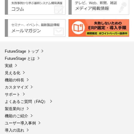
FutureStage トップ
FutureStage とは
実績
見える化
機能の特長
カスタマイズ
サポート
よくあるご質問（FAQ）
製造業向け
機能のご紹介
ユーザー導入事例
導入の流れ