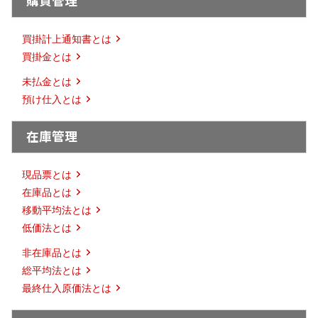
購買管理
買掛計上通知書とは
買掛金とは
未払金とは
預け仕入とは
在庫管理
現品票とは
在庫品とは
移動平均法とは
低価法とは
非在庫品とは
総平均法とは
最終仕入原価法とは