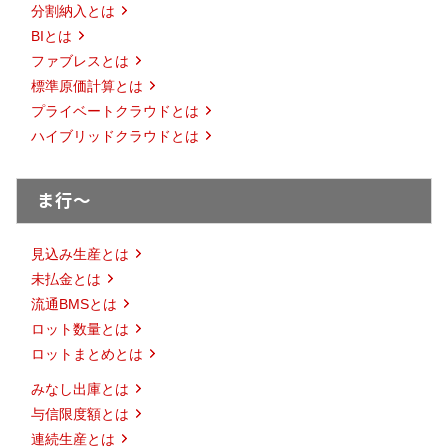
分割納入とは
BIとは
ファブレスとは
標準原価計算とは
プライベートクラウドとは
ハイブリッドクラウドとは
ま行～
見込み生産とは
未払金とは
流通BMSとは
ロット数量とは
ロットまとめとは
みなし出庫とは
与信限度額とは
連続生産とは