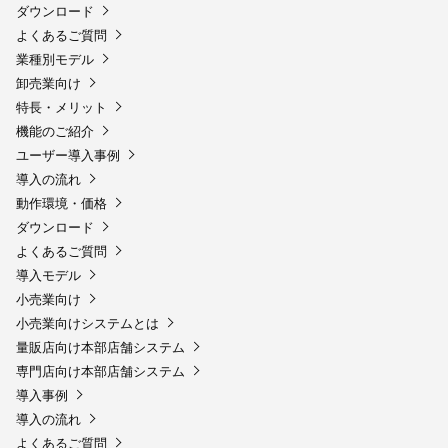
ダウンロード
よくあるご質問
業種別モデル
卸売業向け
特長・メリット
機能のご紹介
ユーザー導入事例
導入の流れ
動作環境・価格
ダウンロード
よくあるご質問
導入モデル
小売業向け
小売業向けシステムとは
量販店向け本部店舗システム
専門店向け本部店舗システム
導入事例
導入の流れ
よくあるご質問