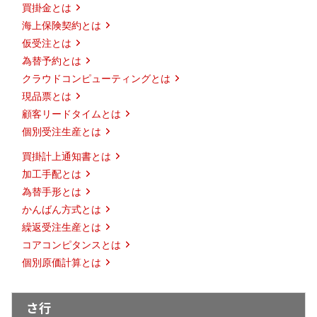
買掛金とは
海上保険契約とは
仮受注とは
為替予約とは
クラウドコンピューティングとは
現品票とは
顧客リードタイムとは
個別受注生産とは
買掛計上通知書とは
加工手配とは
為替手形とは
かんばん方式とは
繰返受注生産とは
コアコンピタンスとは
個別原価計算とは
さ行