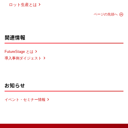
ロット生産とは
ページの先頭へ
関連情報
FutureStage とは
導入事例ダイジェスト
お知らせ
イベント・セミナー情報