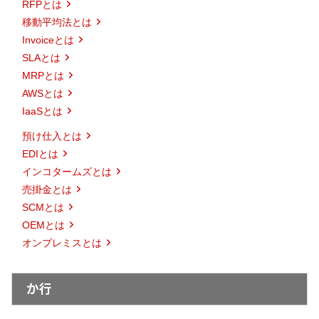
RFPとは
移動平均法とは
Invoiceとは
SLAとは
MRPとは
AWSとは
IaaSとは
預け仕入とは
EDIとは
インコタームズとは
売掛金とは
SCMとは
OEMとは
オンプレミスとは
か行