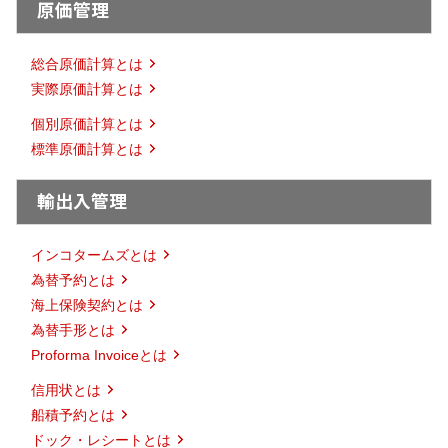
原価管理
総合原価計算とは
実際原価計算とは
個別原価計算とは
標準原価計算とは
輸出入管理
インコタームズとは
為替予約とは
海上保険契約とは
為替手形とは
Proforma Invoiceとは
信用状とは
船積予約とは
ドック・レシートとは