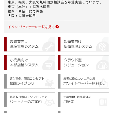
東京、福岡、大阪で無料個別相談会を毎週実施しています。
東京（本社）：毎週水曜日
福岡：希望日にて調整
大阪：毎週金曜日
イベント/セミナーの一覧を見る