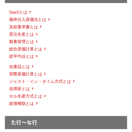
SaaSとは
最終仕入原価法とは
支給要求書とは
受注生産とは
製番管理とは
総合原価計算とは
総平均法とは
在庫品とは
実際原価計算とは
ジャスト・イン・タイム方式とは
信用状とは
セル生産方式とは
総債権額とは
た行～な行