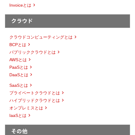
Invoiceとは
クラウド
クラウドコンピューティングとは
BCPとは
パブリッククラウドとは
AWSとは
PaaSとは
DaaSとは
SaaSとは
プライベートクラウドとは
ハイブリッドクラウドとは
オンプレミスとは
IaaSとは
その他