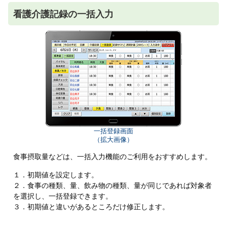
看護介護記録の一括入力
一括登録画面
（拡大画像）
食事摂取量などは、一括入力機能のご利用をおすすめします。
１．初期値を設定します。
２．食事の種類、量、飲み物の種類、量が同じであれば対象者
を選択し、一括登録できます。
３．初期値と違いがあるところだけ修正します。