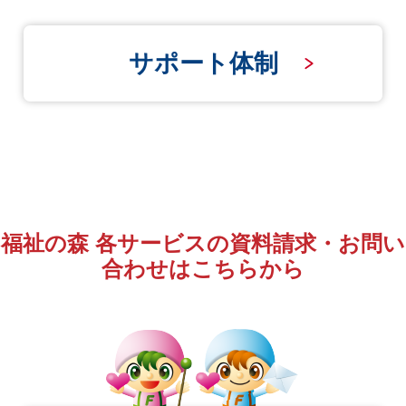
サポート体制
福祉の森 各サービスの資料請求・お問い
合わせはこちらから