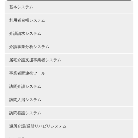
基本システム
利用者台帳システム
介護請求システム
介護事業分析システム
居宅介護支援事業者システム
事業者間連携ツール
訪問介護システム
訪問入浴システム
訪問看護システム
通所介護/通所リハビリシステム