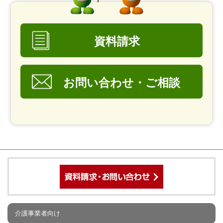
資料請求
お問い合わせ・ご相談
介護事業者向け