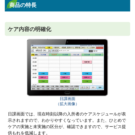
商品の特長
ケア内容の明確化
日課画面
（拡大画像）
日課画面では、現在時刻以降の入所者のケアスケジュールが表
示されますので、わかりやすくなっています。また、ひとめで
ケアの実施と未実施の区分が、確認できますので、サービス提
供もれを低減します。