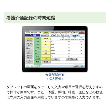
看護介護記録の時間短縮
介護記録画面
（拡大画像）
タブレットの画面をタッチして入力や項目の選択を行えますの
で操作が簡単です。また、体温、脈拍、呼吸、血圧などの数値
は専用の入力画面を用意していますので簡単に入力できます。