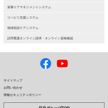
栄養ケアマネジメントシステム
リハビリ支援システム
地域包括ケアシステム
訪問看護オンライン請求・オンライン資格確認
サイトマップ
お問い合わせ
情報セキュリティポリシー