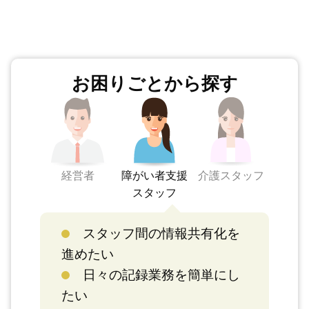
お困りごとから探す
経営者
障がい者支援
介護スタッフ
スタッフ
スタッフ間の情報共有化を
進めたい
日々の記録業務を簡単にし
たい