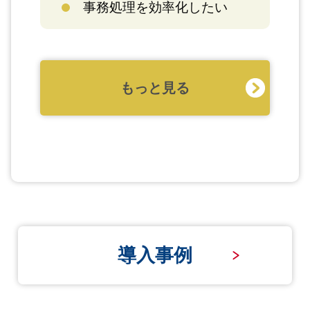
事務処理を効率化したい
もっと見る
導入事例