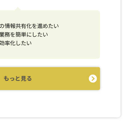
の情報共有化を進めたい
業務を簡単にしたい
効率化したい
もっと見る