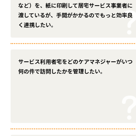
など）を、紙に印刷して居宅サービス事業者に
渡しているが、手間がかかるのでもっと効率良
く連携したい。
サービス利用者宅をどのケアマネジャーがいつ
何の件で訪問したかを管理したい。