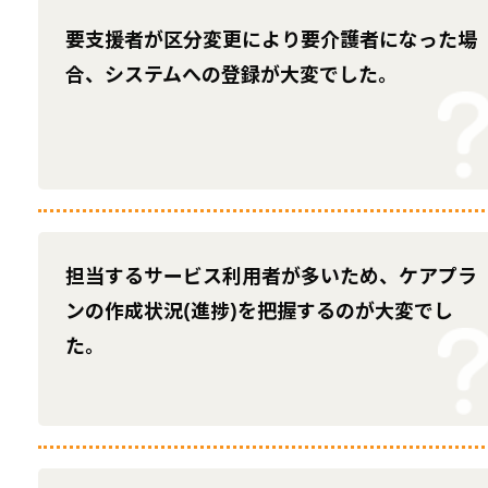
要支援者が区分変更により要介護者になった場
合、システムへの登録が大変でした。
担当するサービス利用者が多いため、ケアプラ
ンの作成状況(進捗)を把握するのが大変でし
た。