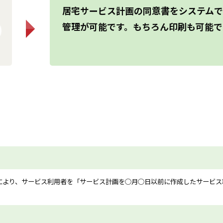
居宅サービス計画の同意書をシステムで
管理が可能です。もちろん印刷も可能で
により、サービス利用者を「サービス計画を○月○日以前に作成したサービス