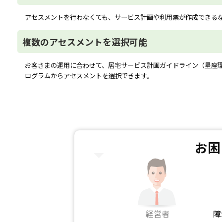
アセスメントを行わなくても、サービス計画や利用票が作成できる
複数のアセスメントを選択可能
お客さまの運用に合わせて、居宅サービス計画ガイドライン（星座
ログラムからアセスメントを選択できます。
お困
経営者
障