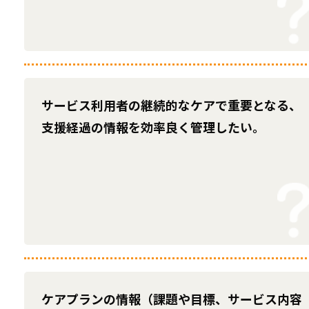
サービス利用者の継続的なケアで重要となる、
支援経過の情報を効率良く管理したい。
ケアプランの情報（課題や目標、サービス内容