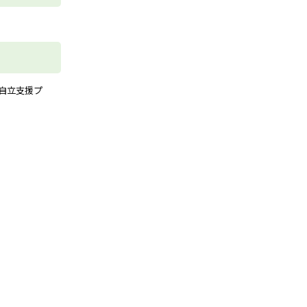
自立支援プ