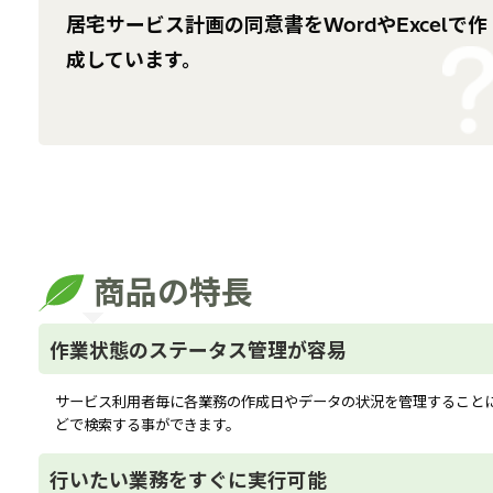
居宅サービス計画の同意書をWordやExcelで作
成しています。
商品の特長
作業状態のステータス管理が容易
サービス利用者毎に各業務の作成日やデータの状況を管理すること
どで検索する事ができます。
行いたい業務をすぐに実行可能