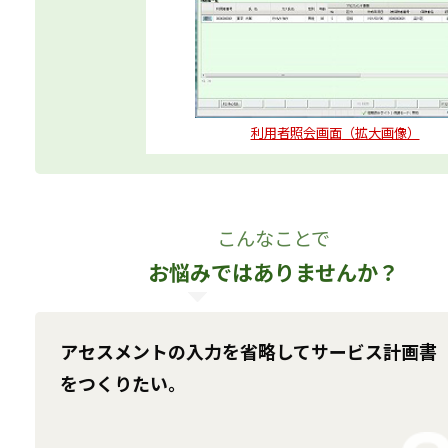
利用者照会画面
（拡大画像）
こんなことで
お悩みではありませんか？
アセスメントの入力を省略してサービス計画書
をつくりたい。