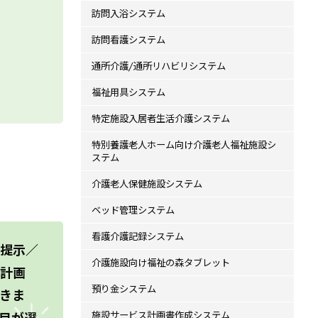
訪問入浴システム
訪問看護システム
通所介護/通所リハビリシステム
福祉用具システム
特定施設入居者生活介護システム
特別養護老人ホーム向け介護老人福祉施設シ
ステム
介護老人保健施設システム
ベッド管理システム
看護介護記録システム
提示／
介護施設向け福祉の森タブレット
計画
預り金システム
きま
施設サービス計画書作成システム