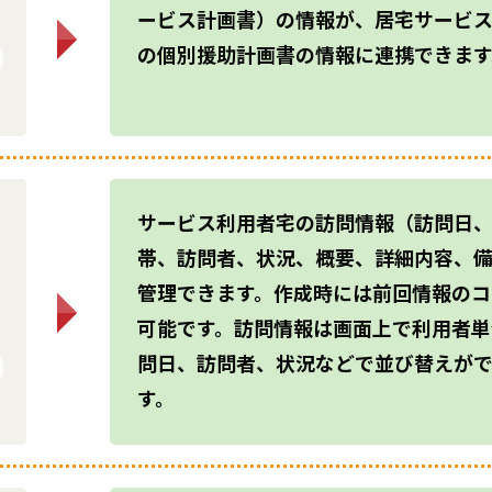
ービス計画書）の情報が、居宅サービ
の個別援助計画書の情報に連携できます
サービス利用者宅の訪問情報（訪問日
帯、訪問者、状況、概要、詳細内容、
管理できます。作成時には前回情報のコ
可能です。訪問情報は画面上で利用者単
問日、訪問者、状況などで並び替えが
す。