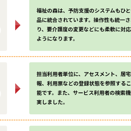
福祉の森は、予防支援のシステムもひと
品に統合されています。操作性も統一さ
り、要介護度の変更などにも柔軟に対応
ようになります。
担当利用者単位に、アセスメント、居宅
報、利用票などの登録状態を参照する
能です。また、サービス利用者の検索機
実しました。