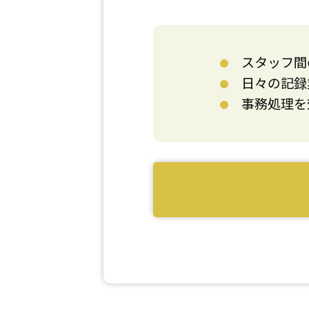
スタッフ間
日々の記録
事務処理を