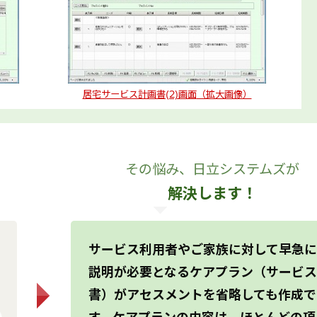
居宅サービス計画書(2)画面
（拡大画像）
その悩み、日立システムズが
解決します！
サービス利用者やご家族に対して早急に
説明が必要となるケアプラン（サービス
書）がアセスメントを省略しても作成で