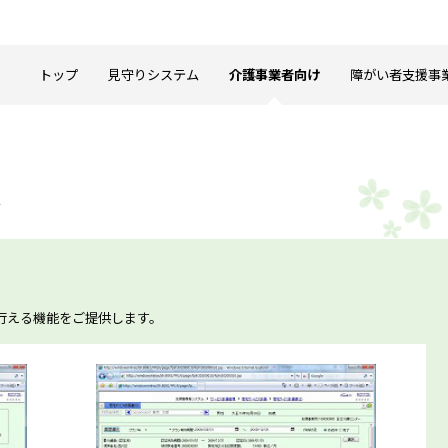
トップ
見守りシステム
介護事業者向け
障がい者支援事
ム
行える機能をご提供します。