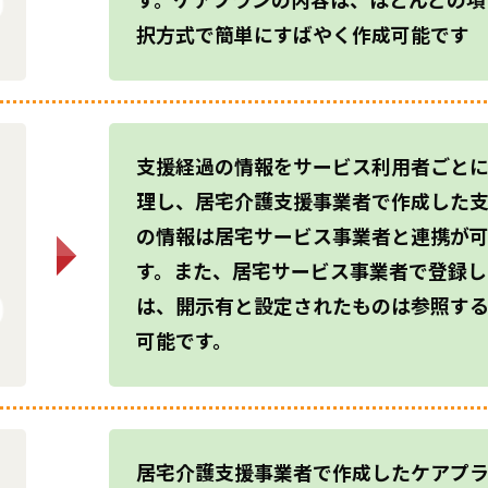
す。ケアプランの内容は、ほとんどの項
択方式で簡単にすばやく作成可能です
支援経過の情報をサービス利用者ごと
理し、居宅介護支援事業者で作成した
の情報は居宅サービス事業者と連携が
す。また、居宅サービス事業者で登録し
は、開示有と設定されたものは参照す
可能です。
居宅介護支援事業者で作成したケアプ