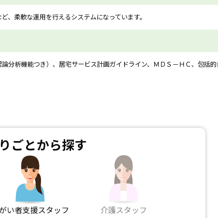
など、柔軟な運用を行えるシステムになっています。
理論分析機能つき）、居宅サービス計画ガイドライン、ＭＤＳ－ＨＣ、包括的
りごとから探す
がい者支援スタッフ
介護スタッフ