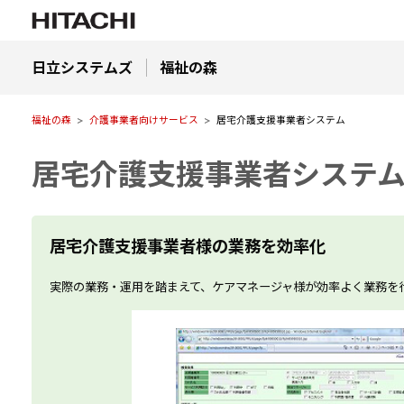
日立システムズ
福祉の森
福祉の森
介護事業者向けサービス
居宅介護支援事業者システム
居宅介護支援事業者システ
居宅介護支援事業者様の業務を効率化
実際の業務・運用を踏まえて、ケアマネージャ様が効率よく業務を