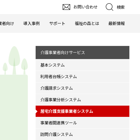
お問い合わせ
検索
業者向け
導入事例
サポート
福祉の森とは
最新情報
介護事業者向けサービス
基本システム
利用者台帳システム
介護請求システム
介護事業分析システム
居宅介護支援事業者システム
事業者間連携ツール
訪問介護システム