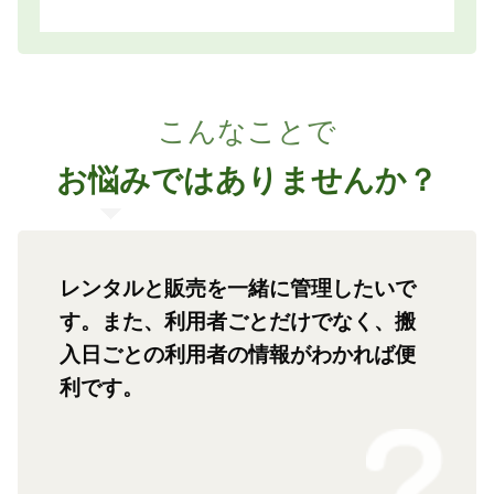
こんなことで
お悩みではありませんか？
レンタルと販売を一緒に管理したいで
す。また、利用者ごとだけでなく、搬
入日ごとの利用者の情報がわかれば便
利です。