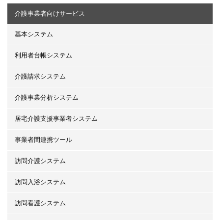
介護事業者向けサービス
基本システム
利用者台帳システム
介護請求システム
介護事業分析システム
居宅介護支援事業者システム
事業者間連携ツール
訪問介護システム
訪問入浴システム
訪問看護システム