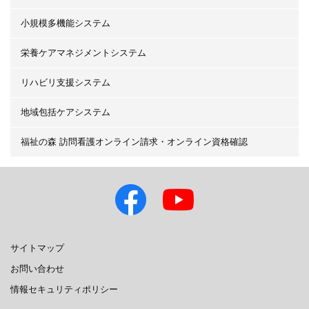
小規模多機能システム
栄養ケアマネジメントシステム
リハビリ支援システム
地域包括ケアシステム
福祉の森 訪問看護オンライン請求・オンライン資格確認
サイトマップ
お問い合わせ
情報セキュリティポリシー