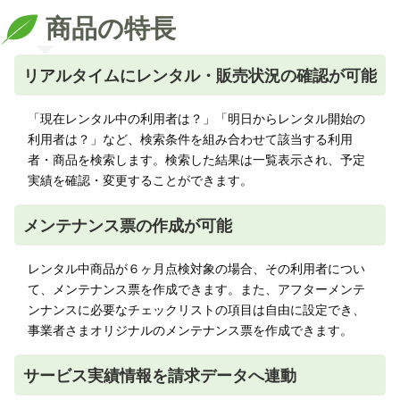
商品の特長
リアルタイムにレンタル・販売状況の確認が可能
「現在レンタル中の利用者は？」「明日からレンタル開始の
利用者は？」など、検索条件を組み合わせて該当する利用
者・商品を検索します。検索した結果は一覧表示され、予定
実績を確認・変更することができます。
メンテナンス票の作成が可能
レンタル中商品が６ヶ月点検対象の場合、その利用者につい
て、メンテナンス票を作成できます。また、アフターメンテ
ンナンスに必要なチェックリストの項目は自由に設定でき、
事業者さまオリジナルのメンテナンス票を作成できます。
サービス実績情報を請求データへ連動