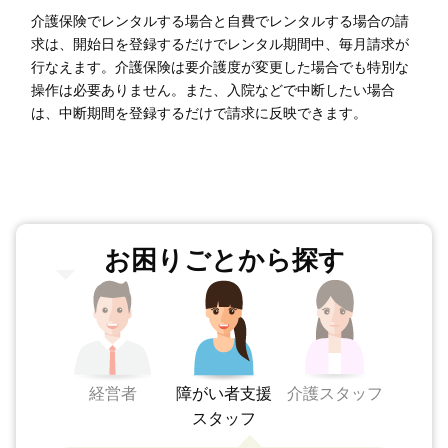
介護保険でレンタルする場合と自費でレンタルする場合の請
求は、開始日を登録するだけでレンタル期間中、毎月請求が
行なえます。介護保険は要介護度が変更した場合でも特別な
操作は必要ありません。また、入院などで中断したい場合
は、中断期間を登録するだけで請求に反映できます。
お困りごとから探す
経営者
障がい者支援
介護スタッフ
スタッフ