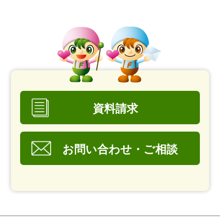
資料請求
お問い合わせ・ご相談