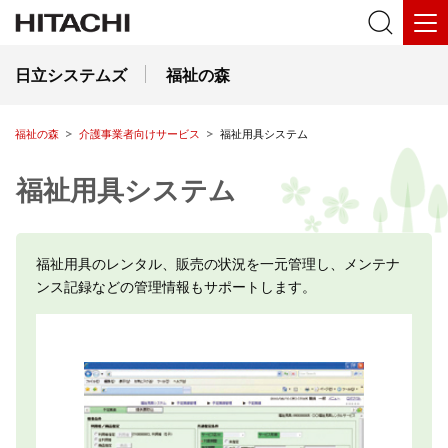
日立システムズ
福祉の森
福祉の森
介護事業者向けサービス
福祉用具システム
福祉用具システム
福祉用具のレンタル、販売の状況を一元管理し、メンテナ
ンス記録などの管理情報もサポートします。