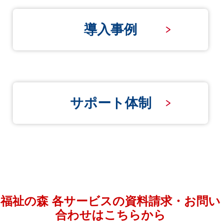
導入事例
サポート体制
福祉の森 各サービスの資料請求・お問い
合わせはこちらから