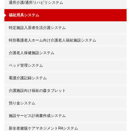
通所介護/通所リハビリシステム
福祉用具システム
特定施設入居者生活介護システム
特別養護老人ホーム向け介護老人福祉施設システム
介護老人保健施設システム
ベッド管理システム
看護介護記録システム
介護施設向け福祉の森タブレット
預り金システム
施設サービス計画書作成システム
新全老健版ケアマネジメントR4システム