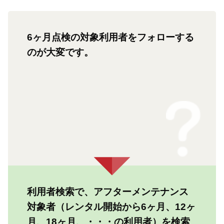
6ヶ月点検の対象利用者をフォローする
のが大変です。
利用者検索で、アフターメンテナンス
対象者（レンタル開始から6ヶ月、12ヶ
月、18ヶ月、・・・の利用者）を検索