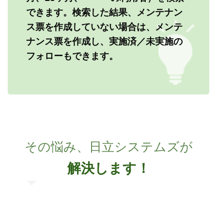
できます。検索した結果、メンテナン
ス票を作成していない場合は、メンテ
ナンス票を作成し、実施済／未実施の
フォローもできます。
その悩み、日立システムズが
解決します！