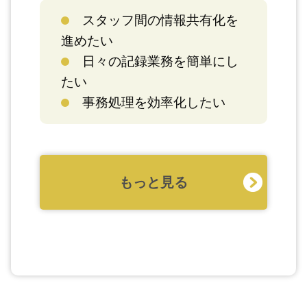
スタッフ間の情報共有化を
進めたい
日々の記録業務を簡単にし
たい
事務処理を効率化したい
もっと見る