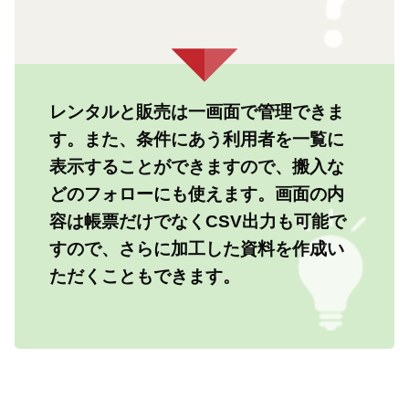
レンタルと販売は一画面で管理できま
す。また、条件にあう利用者を一覧に
表示することができますので、搬入な
どのフォローにも使えます。画面の内
容は帳票だけでなくCSV出力も可能で
すので、さらに加工した資料を作成い
ただくこともできます。