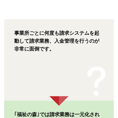
事業所ごとに何度も請求システムを起
動して請求業務、入金管理を行うのが
非常に面倒です。
｢福祉の森｣では請求業務は一元化され