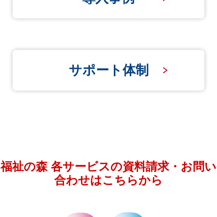
サポート体制
福祉の森 各サービスの資料請求・お問い
合わせはこちらから