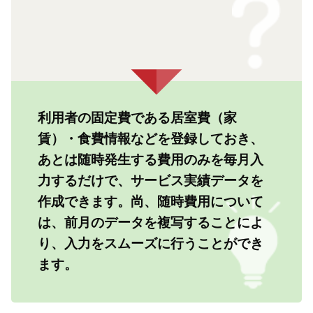
利用者の固定費である居室費（家
賃）・食費情報などを登録しておき、
あとは随時発生する費用のみを毎月入
力するだけで、サービス実績データを
作成できます。尚、随時費用について
は、前月のデータを複写することによ
り、入力をスムーズに行うことができ
ます。