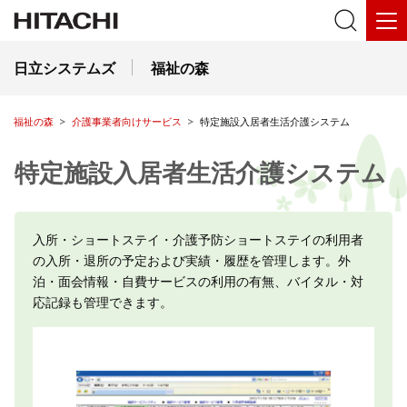
日立システムズ
福祉の森
福祉の森
介護事業者向けサービス
特定施設入居者生活介護システム
特定施設入居者生活介護システム
入所・ショートステイ・介護予防ショートステイの利用者
の入所・退所の予定および実績・履歴を管理します。外
泊・面会情報・自費サービスの利用の有無、バイタル・対
応記録も管理できます。