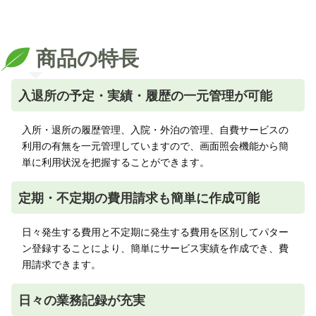
商品の特長
入退所の予定・実績・履歴の一元管理が可能
入所・退所の履歴管理、入院・外泊の管理、自費サービスの
利用の有無を一元管理していますので、画面照会機能から簡
単に利用状況を把握することができます。
定期・不定期の費用請求も簡単に作成可能
日々発生する費用と不定期に発生する費用を区別してパター
ン登録することにより、簡単にサービス実績を作成でき、費
用請求できます。
日々の業務記録が充実