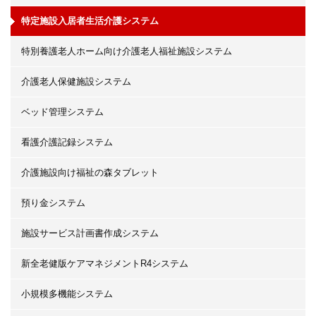
特定施設入居者生活介護システム
特別養護老人ホーム向け介護老人福祉施設システム
介護老人保健施設システム
ベッド管理システム
看護介護記録システム
介護施設向け福祉の森タブレット
預り金システム
施設サービス計画書作成システム
新全老健版ケアマネジメントR4システム
小規模多機能システム