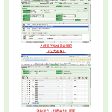
入所退所情報登録画面
（拡大画像）
随時算定（利用者別）画面