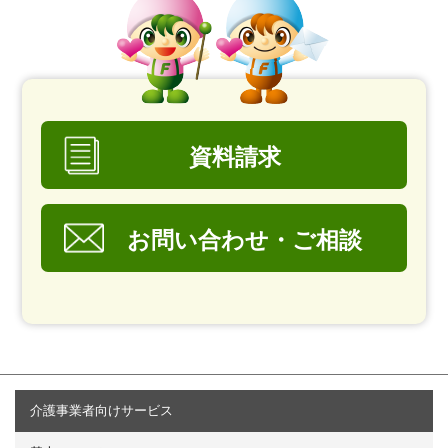
資料請求
お問い合わせ・ご相談
介護事業者向けサービス