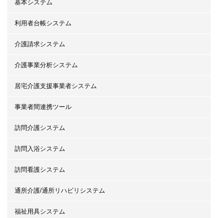
基本システム
利用者台帳システム
介護請求システム
介護事業分析システム
居宅介護支援事業者システム
事業者間連携ツール
訪問介護システム
訪問入浴システム
訪問看護システム
通所介護/通所リハビリシステム
福祉用具システム