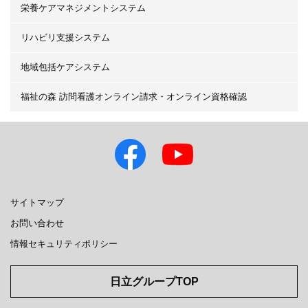
栄養ケアマネジメントシステム
リハビリ支援システム
地域包括ケアシステム
福祉の森 訪問看護オンライン請求・オンライン資格確認
サイトマップ
お問い合わせ
情報セキュリティポリシー
日立グループTOP