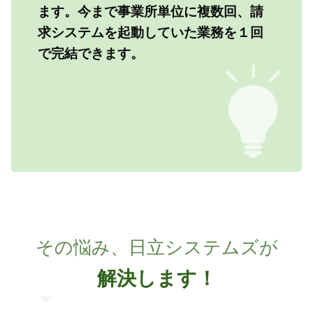
ます。今まで事業所単位に複数回、請
求システムを起動していた業務を１回
で完結できます。
その悩み、日立システムズが
解決します！