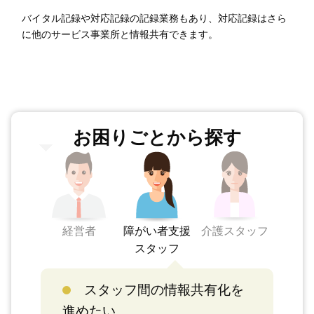
バイタル記録や対応記録の記録業務もあり、対応記録はさら
に他のサービス事業所と情報共有できます。
お困りごとから探す
経営者
障がい者支援
介護スタッフ
スタッフ
スタッフ間の情報共有化を
進めたい