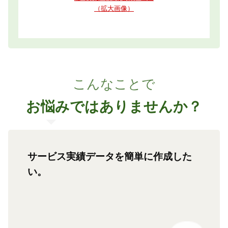
（拡大画像）
こんなことで
お悩みではありませんか？
サービス実績データを簡単に作成した
い。