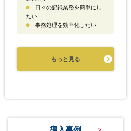
日々の記録業務を簡単にし
たい
事務処理を効率化したい
もっと見る
導入事例