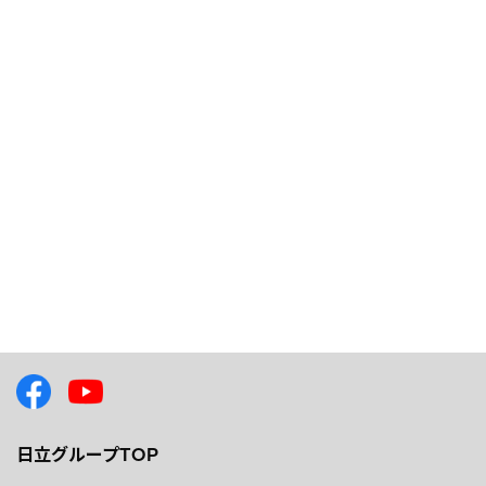
日立グループTOP