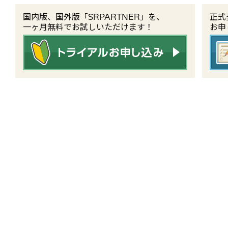
国内版、国外版「SRPARTNER」を、
正式
一ヶ月無料でお試しいただけます！
お申