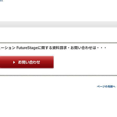
テム
ション FutureStageに関する資料請求・お問い合わせは・・・
ページの先頭へ