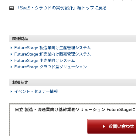
「SaaS・クラウドの実例紹介」編トップに戻る
関連製品
FutureStage 製造業向け生産管理システム
FutureStage 卸売業向け販売管理システム
FutureStage 小売業向けシステム
FutureStage クラウド型ソリューション
お知らせ
イベント・セミナー情報
日立 製造・流通業向け基幹業務ソリューション FutureSta