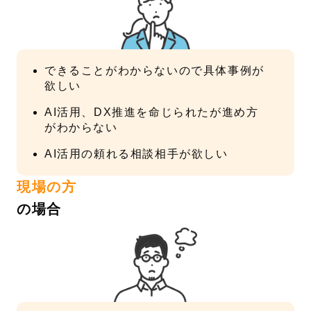
できることがわからないので具体事例が
欲しい
AI活用、DX推進を命じられたが進め方
がわからない
AI活用の頼れる相談相手が欲しい
現場の方
の場合