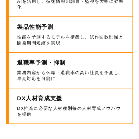
AIを活用し、技術情報の調査・監視を大幅に効率
化
製品性能予測
性能を予測するモデルを構築し、試作回数削減と
開発期間短縮を実現
退職率予測・抑制
業務内容から休職・退職率の高い社員を予測し、
早期対応を可能に
DX人材育成支援
DX推進に必要な人材種別毎の人材育成ノウハウ
を提供