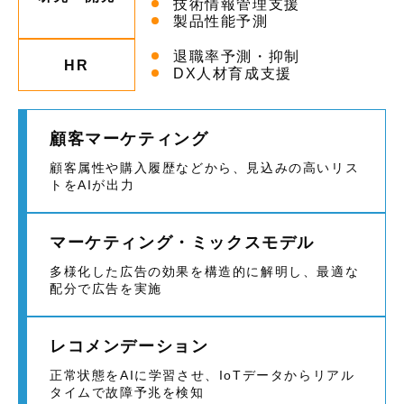
技術情報管理支援
製品性能予測
退職率予測・抑制
HR
DX人材育成支援
顧客マーケティング
顧客属性や購入履歴などから、見込みの高いリス
トをAIが出力
マーケティング・ミックスモデル
多様化した広告の効果を構造的に解明し、最適な
配分で広告を実施
レコメンデーション
正常状態をAIに学習させ、IoTデータからリアル
タイムで故障予兆を検知