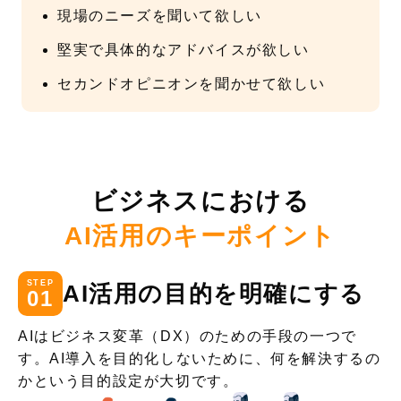
現場のニーズを聞いて欲しい
堅実で具体的なアドバイスが欲しい
セカンドオピニオンを聞かせて欲しい
ビジネスにおける
AI活用のキーポイント
STEP
AI活用の目的を明確にする
01
AIはビジネス変革（DX）のための手段の一つで
す。AI導入を目的化しないために、何を解決するの
かという目的設定が大切です。