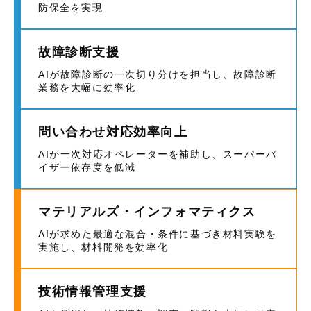
防保全を実現
故障診断支援
AIが故障診断の一次切り分けを担当し、故障診断
業務を大幅に効率化
問い合わせ対応効率向上
AIが一次対応オペレーターを補助し、スーパーバ
イザー依存度を低減
マテリアルズ・インフォマティクス
AIが求めた最適な混合・条件に基づき材料実験を
実施し、材料開発を効率化
技術情報管理支援