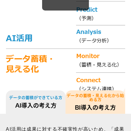
データの蓄積・見える化から始
データの蓄積ができている方
める方
AI導入の考え方
BI導入の考え方
AI活用は成果に対する不確実性が高いため、「成果