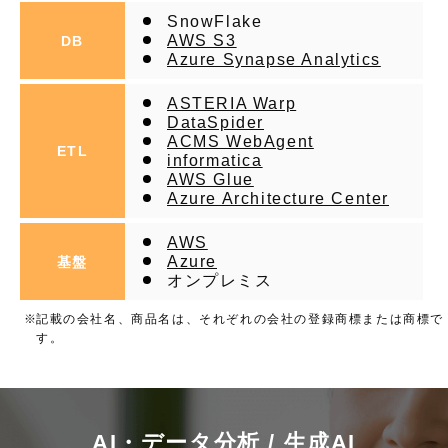
SnowFlake
AWS S3
DB
Azure Synapse Analytics
ASTERIA Warp
DataSpider
ACMS WebAgent
ETL
informatica
AWS Glue
Azure Architecture Center
AWS
Azure
基盤
オンプレミス
記載の会社名、商品名は、それぞれの会社の登録商標または商標で
す。
AI・データ分析 / 生成AI