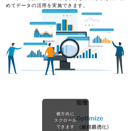
めてデータの活用を実施できます。