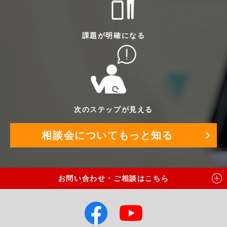
課題が明確になる
次のステップが見える
相談会についてもっと知る
資料ダウンロード
お問い合わせ・ご相談はこちら
お問い合わせ
専門家による
無料相談会申し込み