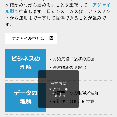
を確かめながら進める」ことを重視して、
アジャイ
ル型
で推進します。日立システムズは、アセスメン
トから運用まで一貫して提供できることが強みで
す。
アジャイル型とは