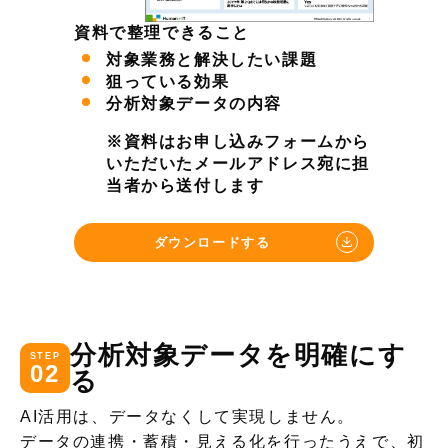
資料で整理できること
対象業務と解決したい課題
狙っている効果
分析対象データの内容
※資料はお申し込みフォームから
いただいたメールアドレス宛に担
当者から送付します
ダウンロードする
分析対象データを明確にす
STEP
02
る
AI活用は、データなくして実現しません。
データの連携・蓄積・見える化を行ったうえで、初