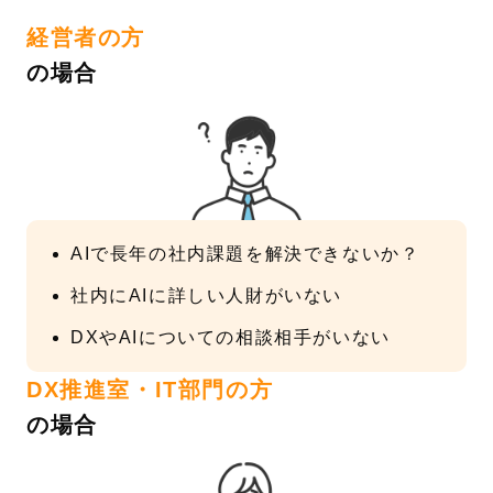
経営者の方
の場合
AIで長年の社内課題を解決できないか？
社内にAIに詳しい人財がいない
DXやAIについての相談相手がいない
DX推進室・IT部門の方
の場合