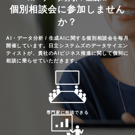
個別相談会に参加しません
か？
AI・データ分析 / 生成AIに関する個別相談会を毎月
開催しています。日立システムズのデータサイエン
ティストが、貴社のAIビジネス推進に関して個別に
相談に乗らせていただきます。
専門家に相談できる