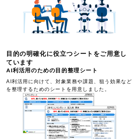
目的の明確化に役立つシートをご用意し
ています
AI利活用のための目的整理シート
AI利活用に向けて、対象業務や課題、狙う効果など
を整理するためのシートを用意しました。