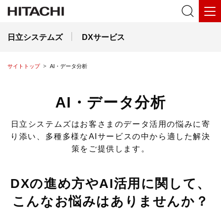
日立システムズ
DXサービス
サイトトップ
AI・データ分析
AI・データ分析
日立システムズはお客さまのデータ活用の悩みに寄
り添い、多種多様なAIサービスの中から適した解決
策をご提供します。
DXの進め方やAI活用に関して、
こんなお悩みはありませんか？