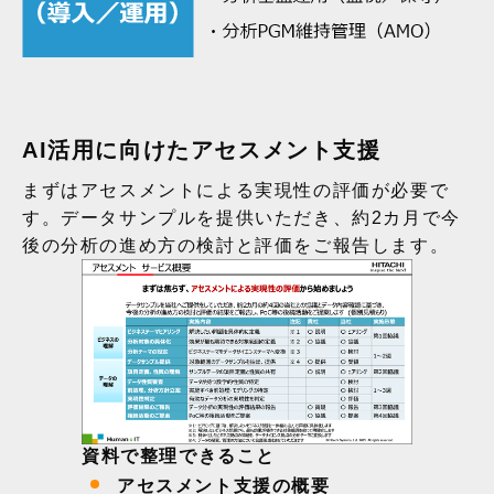
AI活用に向けたアセスメント支援
まずはアセスメントによる実現性の評価が必要で
す。データサンプルを提供いただき、約2カ月で今
後の分析の進め方の検討と評価をご報告します。
資料で整理できること
アセスメント支援の概要