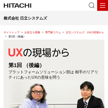
株式会社 日立システムズ
サイトトップ
お役立ち情報
専門家コラム
日立システムズ UXの現場から
第1回（後編）
第1回 （後編）
プラットフォームソリューション部は
相手のリアリ
ティにあったUXの意味を問う