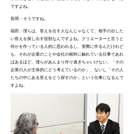
ですよね。
長岡：そうですね。
福田：僕らは、答えを出す人なんじゃなくて、相手の出した
い答えを探し出す役割なんですよね。クリエーターと言うと
何かを作っている人的に思われるし、実際に作るんだけれど
も、それが企業のことや会社の根幹に触れている仕事であれ
ばあるほど、僕らがあんまり作り過ぎちゃいけない。「その
企業の人が主体的にどう考えているのか」、ないし「その人
たちの中にある答えをどう探すのか」という仕事になるんで
すよね。