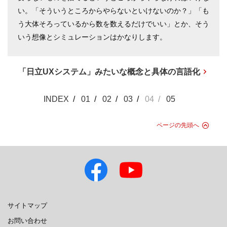
い。「そういうところからやらないといけないのか？」「も
う大体そろっているから数を数えるだけでいい」とか、そう
いう想像とシミュレーションはかなりします。
「日立UXシステム」みたいな概念と具体の言語化
INDEX
01
02
03
04
05
ページの先頭へ
サイトマップ
お問い合わせ