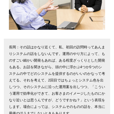
長岡：その話はかなり近くて、私、初回の訪問時ってあんま
りシステムの話をしないんです。運用のやり方によって、も
のすごい細かい開発もあれば、ある程度ざっくりとした開発
もある。お話を聞きながら、頭の中に浮かぶ4つか5つのシ
ステムの中でどのシステムを提供するのがいいのかなって考
えてる。それを考えて、2回目ではちょっとシステム色を出
しつつ、そのシステムに沿った運用案を出しつつ、「こうい
う運用で効率化ができて、お客さまのイメージしたものにか
なり近いとは思うんですが、どうですかね？」という表現を
します。場合によっては、システムそのものの話を、本当に
最後のほうまでしないときもあります。