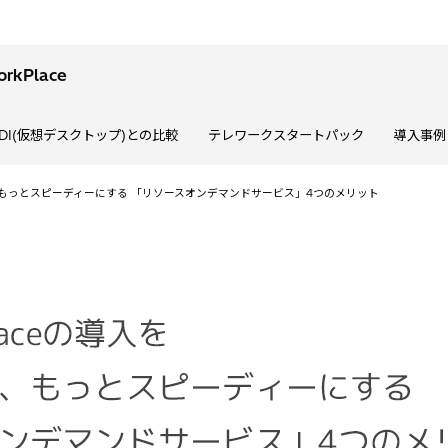
kPlace
DI(仮想デスクトップ)との比較
テレワークスタートパック
導入事例
簡単に、もっとスピーディーにする 「リソースオンデマンドサービス」4つのメリット