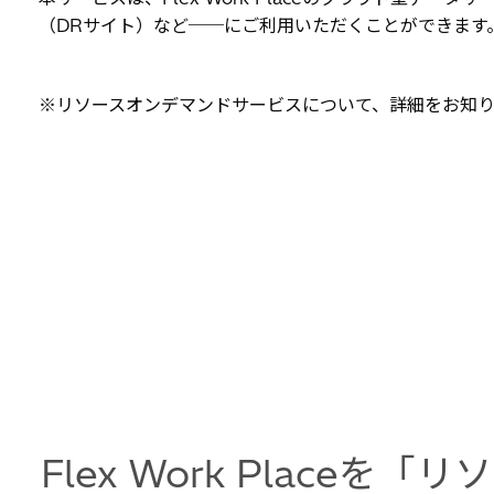
（DRサイト）など──にご利用いただくことができます
※リソースオンデマンドサービスについて、詳細をお知
Flex Work Plac