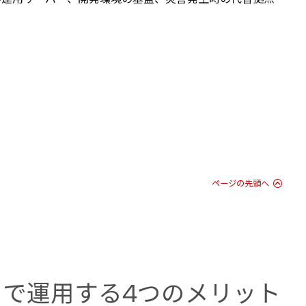
ページの先頭へ
ビス」で運用する4つのメリット