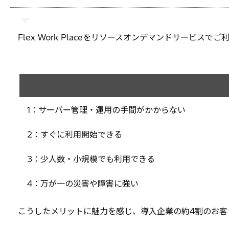
Flex Work Placeをリソースオンデマンドサービス
1：サーバー管理・運用の手間がかからない
2：すぐに利用開始できる
3：少人数・小規模でも利用できる
4：万が一の災害や障害に強い
こうしたメリットに魅力を感じ、導入企業の約4割のお客さまが