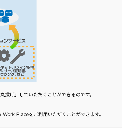
丸投げ」していただくことができるのです。
ork Placeをご利用いただくことができます。