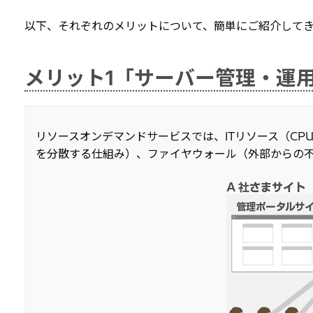
以下、それぞれのメリットについて、簡単にご紹介してき
メリット1「サーバー管理・運
リソースオンデマンドサービスでは、ITリソース（C
を分散する仕組み）、ファイヤウォール（外部からの