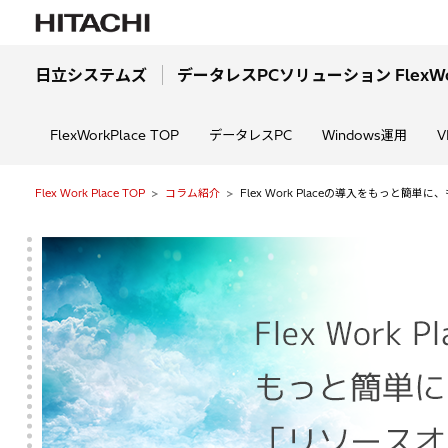
日立システムズ
データレスPCソリューション FlexWor
FlexWorkPlace TOP
データレスPC
Windows運用
V
Flex Work Place TOP
コラム紹介
Flex Work Placeの導入をもっと