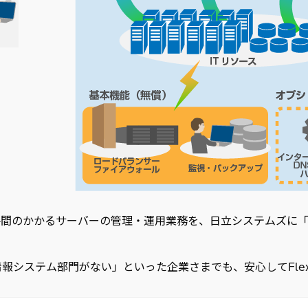
手間のかかるサーバーの管理・運用業務を、日立システムズに「
ステム部門がない」といった企業さまでも、安心してFlex W