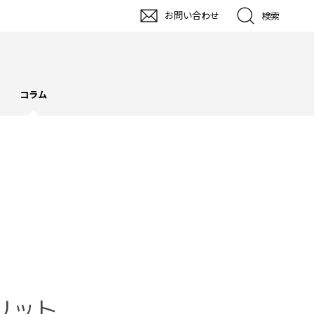
お問い合わせ
検索
コラム