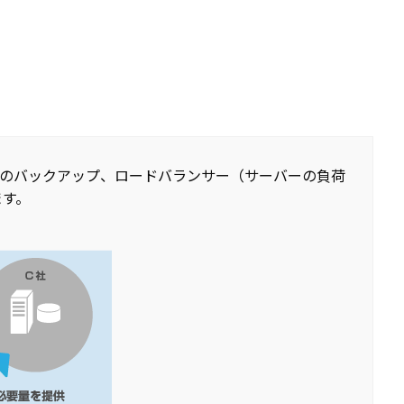
タのバックアップ、ロードバランサー（サーバーの負荷
ます。