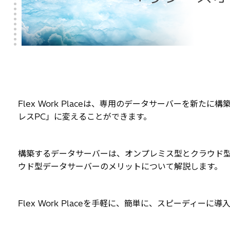
Flex Work Placeは、専用のデータサーバーを
レスPC」に変えることができます。
構築するデータサーバーは、オンプレミス型とクラウド型
ウド型データサーバーのメリットについて解説します。
Flex Work Placeを手軽に、簡単に、スピーディ