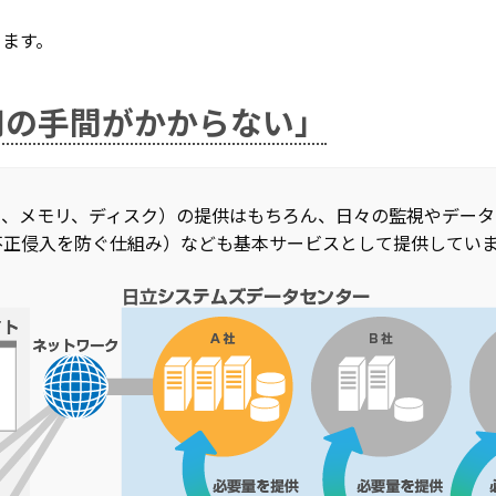
ます。
用の手間がかからない」
PU、メモリ、ディスク）の提供はもちろん、日々の監視やデー
不正侵入を防ぐ仕組み）なども基本サービスとして提供してい