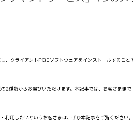
新たに構築し、クライアントPCにソフトウェアをインストールする
の2種類からお選びいただけます。本記事では、お客さま側で
ーに導入・利用したいというお客さまは、ぜひ本記事をご覧ください