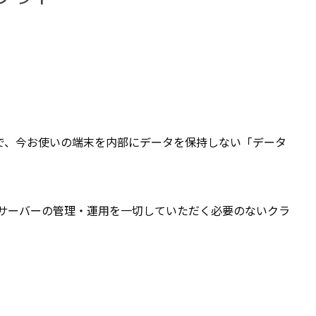
ことで、今お使いの端末を内部にデータを保持しない「データ
サーバーの管理・運用を一切していただく必要のないクラ
。