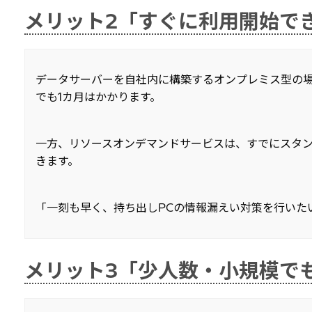
メリット2「すぐに利用開始で
データサーバーを自社内に構築するオンプレミス型の場合、
でも1カ月はかかります。
一方、リソースオンデマンドサービスは、すでにスタン
きます。
「一刻も早く、持ち出しPCの情報漏えい対策を行いた
メリット3「少人数・小規模で