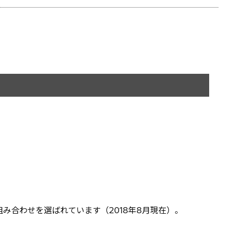
の組み合わせを選ばれています（2018年8月現在）。