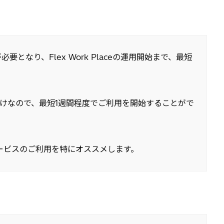
り、Flex Work Placeの運用開始まで、最短
けなので、最短1週間程度でご利用を開始することがで
ービスのご利用を特にオススメします。