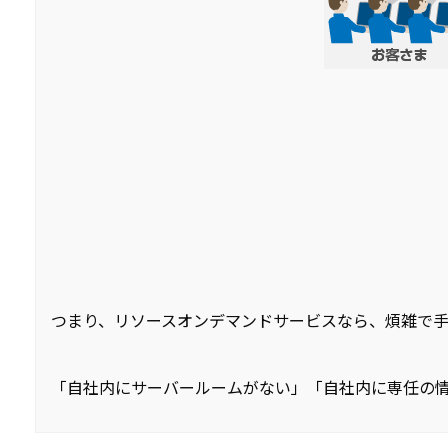
つまり、リソースオンデマンドサービスなら、煩雑で
「自社内にサーバールームがない」「自社内に専任の情報シ