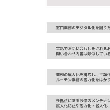
窓口業務のデジタル化を図り
電話でお問い合わせをされる
問い合わせ内容は類似してい
業務の属人化を排除し、平準
ルーチン業務の省力化をはか
多拠点にある設備のメンテナン
属人化防止や省力化・省人化