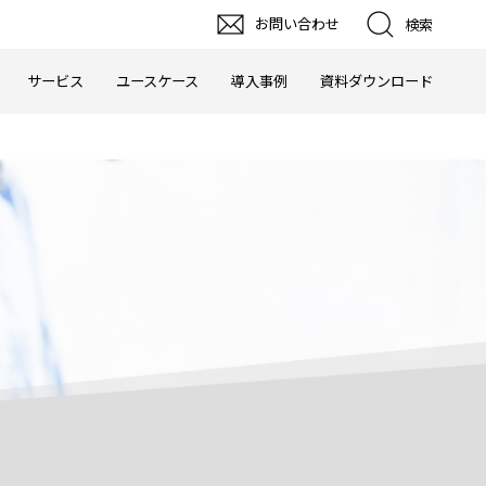
お問い合わせ
検索
サービス
ユースケース
導入事例
資料ダウンロード