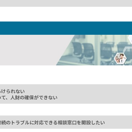
あけられない
いて、人財の確保ができない
接続のトラブルに対応できる相談窓口を開設したい