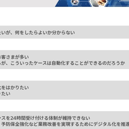
たいが、何をしたらよいか分からない
お客さまが多い
るが、こういったケースは自動化することができるのだろうか
化をはかりたい
りたい
スを24時間受け付ける体制が維持できない
、予防保全強化など業務改善を実現するためにデジタル化を推