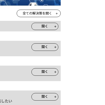
全ての解決策を開く
開く
開く
開く
開く
進したい