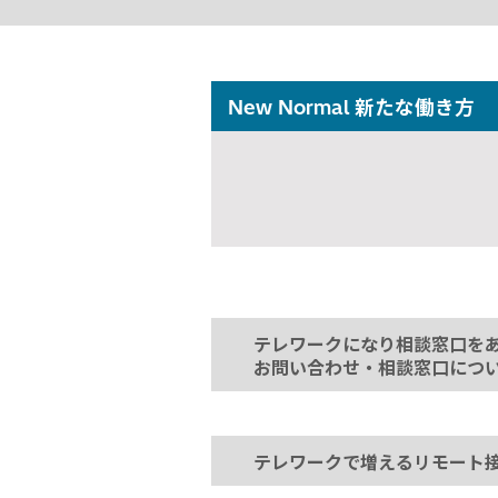
New Normal 新たな働き方
テレワークになり相談窓口を
お問い合わせ・相談窓口につ
テレワークで増えるリモート