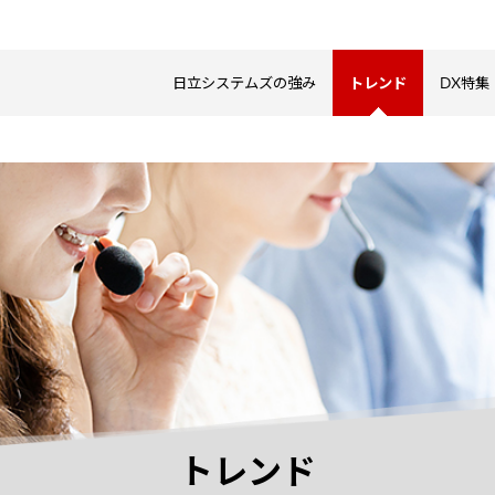
日立システムズの強み
トレンド
DX特集
トレンド