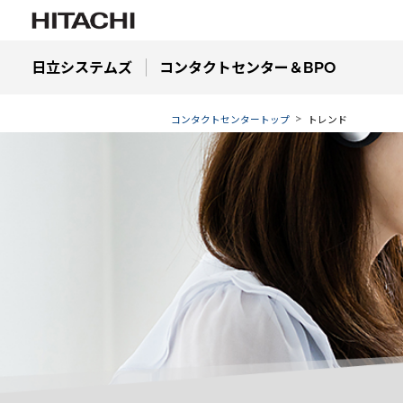
日立システムズ
コンタクトセンター＆BPO
コンタクトセンタートップ
トレンド