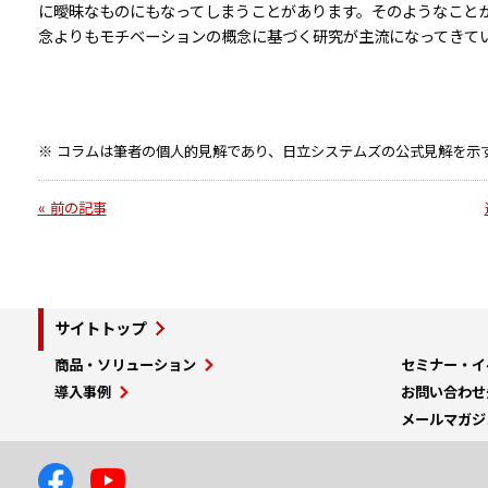
に曖昧なものにもなってしまうことがあります。そのようなこと
念よりもモチベーションの概念に基づく研究が主流になってきて
※ コラムは筆者の個人的見解であり、日立システムズの公式見解を示
« 前の記事
サイトトップ
商品・ソリューション
セミナー・イ
導入事例
お問い合わせ
メールマガジ