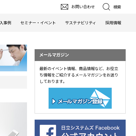
お問い合わせ
検索
入事例
セミナー・イベント
サステナビリティ
採用情報
メールマガジン
最新のイベント情報、商品情報など、お役立
ち情報をご紹介するメールマガジンをお送り
しております。