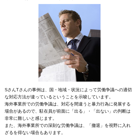
SさんTさんの事例は、国・地域・状況によって労働争議への適切
な対応方法が違っているということを示唆しています。
海外事業所での労働争議は、対応を間違うと暴力行為に発展する
場合があるので、駐在員が前面に「出る」・「出ない」の判断は
非常に難しいと感じます。
また、海外事業所での深刻な労働争議は、「撤退」を視野に入れ
ざるを得ない場合もあります。