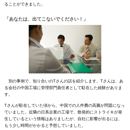
ることができました。
「あなたは、出てこないでください！」
別の事例で、知り合いのTさんの話を紹介します。Tさんは、あ
る会社の中国工場に管理部門責任者として駐在した経験がありま
す。
Tさんが駐在していた頃から、中国での人件費の高騰が問題になっ
ていました。近隣の日系企業の工場で、散発的にストライキが発
生しているという情報はありましたが、自社に影響が出るには、
もう少し時間がかかると予想していました。