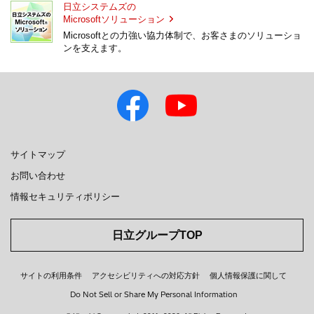
日立システムズの
Microsoftソリューション
Microsoftとの力強い協力体制で、お客さまのソリューショ
ンを支えます。
サイトマップ
お問い合わせ
情報セキュリティポリシー
日立グループTOP
サイトの利用条件
アクセシビリティへの対応方針
個人情報保護に関して
Do Not Sell or Share My Personal Information