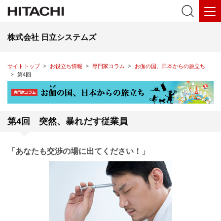
株式会社 日立システムズ
サイトトップ
お役立ち情報
専門家コラム
お伽の国、日本からの旅立ち
第4回
第4回 突然、暴れだす従業員
「あなたも交渉の場に出てください！」