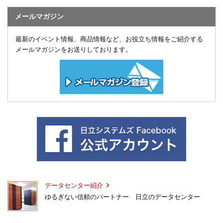
メールマガジン
最新のイベント情報、商品情報など、お役立ち情報をご紹介する
メールマガジンをお送りしております。
データセンター紹介
ゆるぎない信頼のパートナー 日立のデータセンター