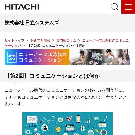
株式会社 日立システムズ
サイトトップ
お役立ち情報
専門家コラム
ニューノーマル時代のコミュニ
ケーション
【第2回】コミュニケーションとは何か
【第2回】コミュニケーションとは何か
ニューノーマル時代のコミュニケーションのあり方を問う前に、
そもそもコミュニケーションとは何なのかについて、考えたいと
思います。