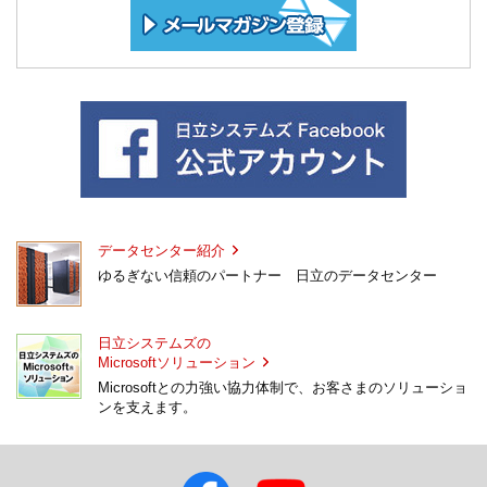
データセンター紹介
ゆるぎない信頼のパートナー 日立のデータセンター
日立システムズの
Microsoftソリューション
Microsoftとの力強い協力体制で、お客さまのソリューショ
ンを支えます。