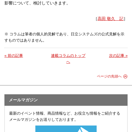
影響について、検討していきます。
［
高田 敬久 記
］
※ コラムは筆者の個人的見解であり、日立システムズの公式見解を示
すものではありません。
« 前の記事
連載コラムのトップ
次の記事 »
へ
ページの先頭へ
メールマガジン
最新のイベント情報、商品情報など、お役立ち情報をご紹介する
メールマガジンをお送りしております。