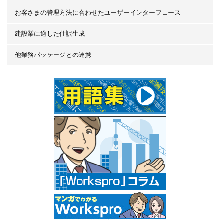
お客さまの管理方法に合わせたユーザーインターフェース
建設業に適した仕訳生成
他業務パッケージとの連携