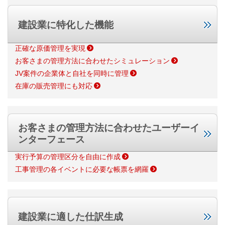
建設業に特化した機能
正確な原価管理を実現
お客さまの管理方法に合わせたシミュレーション
JV案件の企業体と自社を同時に管理
在庫の販売管理にも対応
お客さまの管理方法に合わせた
ユーザーイ
ンターフェース
実行予算の管理区分を自由に作成
工事管理の各イベントに必要な帳票を網羅
建設業に適した仕訳生成