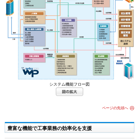
システム機能フロー図
ページの先頭へ
豊富な機能で工事業務の効率化を支援