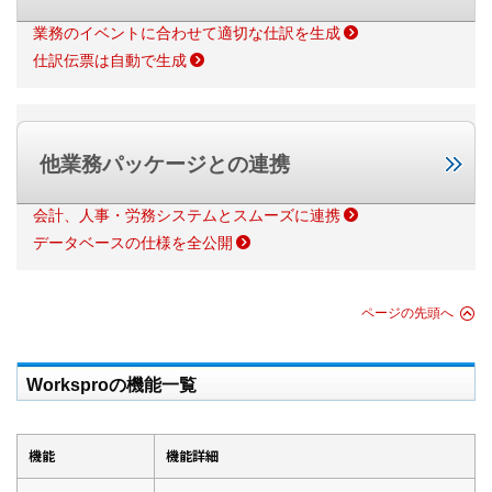
業務のイベントに合わせて適切な仕訳を生成
仕訳伝票は自動で生成
他業務パッケージとの連携
会計、人事・労務システムとスムーズに連携
データベースの仕様を全公開
ページの先頭へ
Worksproの機能一覧
機能
機能詳細