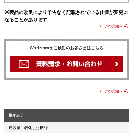
※製品の改良により予告なく記載されている仕様が変更に
なることがあります
ページの先頭へ
Worksproをご検討のお客さまはこちら
ページの先頭へ
機能紹介
建設業に特化した機能