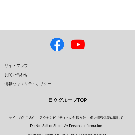
サイトマップ
お問い合わせ
情報セキュリティポリシー
日立グループTOP
サイトの利用条件
アクセシビリティへの対応方針
個人情報保護に関して
Do Not Sell or Share My Personal Information
© Hitachi Systems, Ltd.
2011, 2026
. All Rights Reserved.