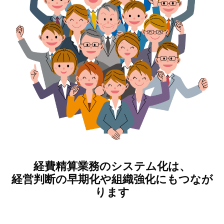
経費精算業務のシステム化は、
経営判断の早期化や組織強化にもつなが
ります