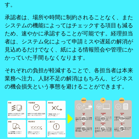
す。
承認者は、場所や時間に制約されることなく、また
システムの機能によってはチェックする項目も減る
ため、速やかに承認することが可能です。経理担当
者は、システム化によって申請ミスや遅延の解消が
見込めるだけでなく、紙による情報照会や管理にか
かっていた手間もなくなります。
それぞれの負担が軽減することで、各担当者は本来
業務へ注力。人財不足の解消はもちろん、ビジネス
の機会損失という事態を避けることができます。