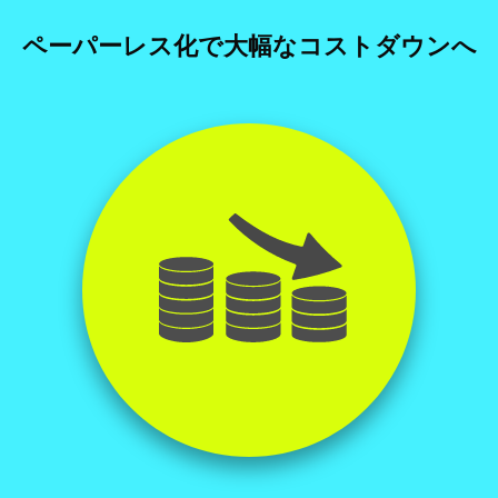
ペーパーレス化で大幅なコストダウンへ