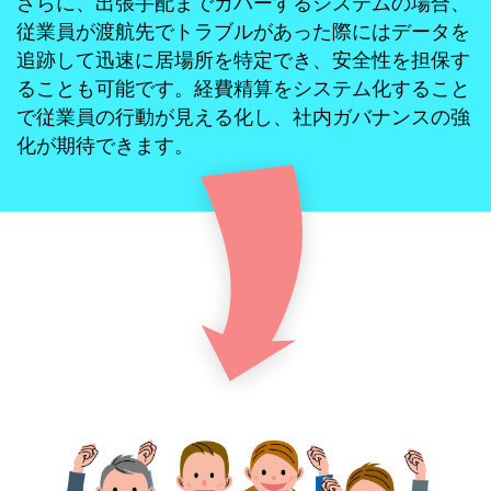
さらに、出張手配までカバーするシステムの場合、
従業員が渡航先でトラブルがあった際にはデータを
追跡して迅速に居場所を特定でき、安全性を担保す
ることも可能です。経費精算をシステム化すること
で従業員の行動が見える化し、社内ガバナンスの強
化が期待できます。