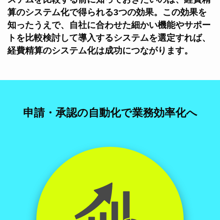
算のシステム化で得られる3つの効果。この効果を
知ったうえで、自社に合わせた細かい機能やサポー
トを比較検討して導入するシステムを選定すれば、
経費精算のシステム化は成功につながります。
申請・承認の自動化で業務効率化へ