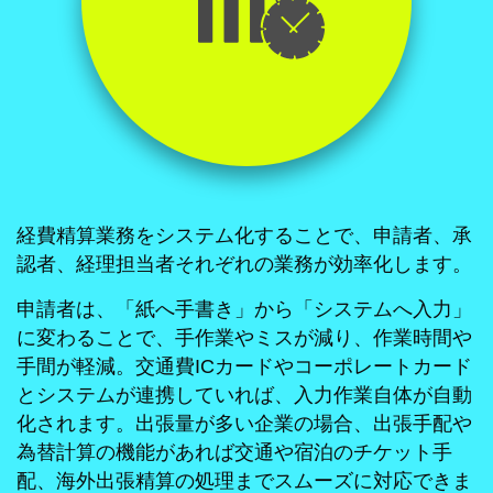
経費精算業務をシステム化することで、申請者、承
認者、経理担当者それぞれの業務が効率化します。
申請者は、「紙へ手書き」から「システムへ入力」
に変わることで、手作業やミスが減り、作業時間や
手間が軽減。交通費ICカードやコーポレートカード
とシステムが連携していれば、入力作業自体が自動
化されます。出張量が多い企業の場合、出張手配や
為替計算の機能があれば交通や宿泊のチケット手
配、海外出張精算の処理までスムーズに対応できま