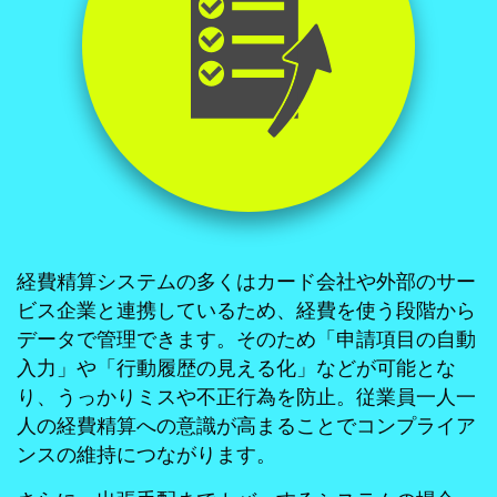
経費精算システムの多くはカード会社や外部のサー
ビス企業と連携しているため、経費を使う段階から
データで管理できます。そのため「申請項目の自動
入力」や「行動履歴の見える化」などが可能とな
り、うっかりミスや不正行為を防止。従業員一人一
人の経費精算への意識が高まることでコンプライア
ンスの維持につながります。