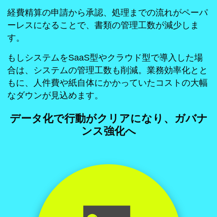
経費精算の申請から承認、処理までの流れがペーパ
ーレスになることで、書類の管理工数が減少しま
す。
もしシステムをSaaS型やクラウド型で導入した場
合は、システムの管理工数も削減。業務効率化とと
もに、人件費や紙自体にかかっていたコストの大幅
なダウンが見込めます。
データ化で行動がクリアになり、ガバナ
ンス強化へ