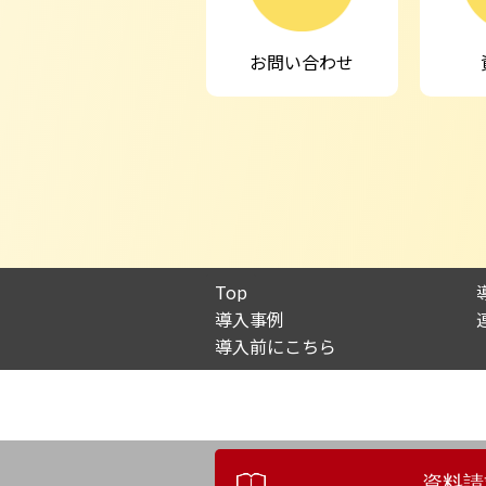
お問い合わせ
Top
導入事例
導入前にこちら
資料請