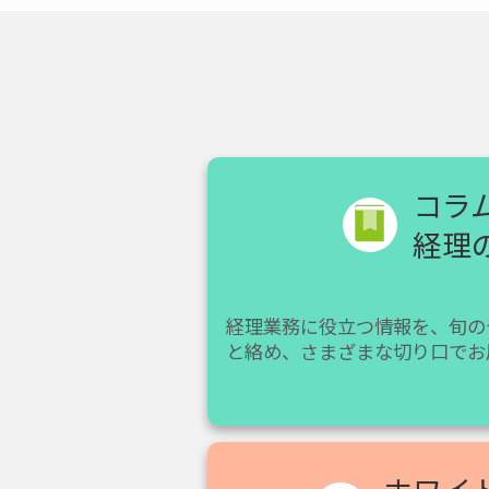
コラ
経理
経理業務に役立つ情報を、旬の
と絡め、さまざまな切り口でお