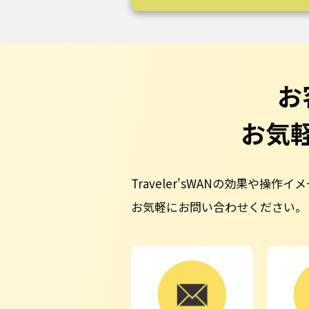
お
お気
Traveler'sWANの効果や
お気軽にお問い合わせください。