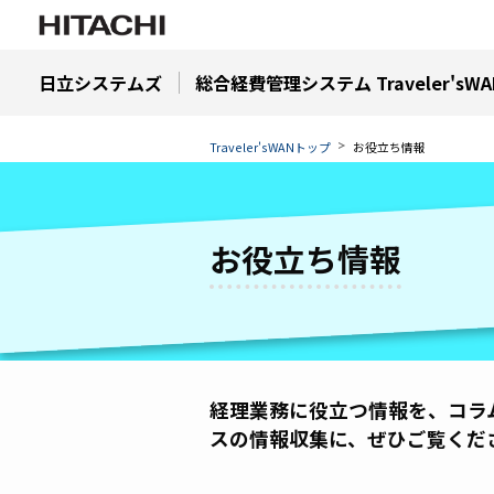
日立システムズ
総合経費管理システム Traveler'sWA
Traveler'sWANトップ
お役立ち情報
お役立ち情報
経理業務に役立つ情報を、コラ
スの情報収集に、ぜひご覧くだ