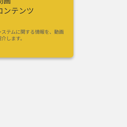
動画
コンテンツ
システムに関する情報を、動画
紹介します。