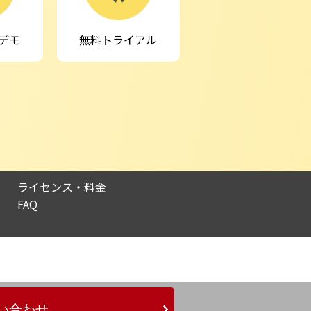
デモ
無料トライアル
ライセンス・料金
FAQ
い合わせ