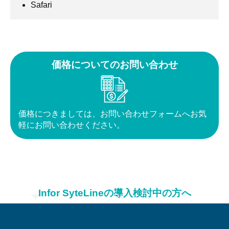
Safari​​​
価格についてのお問い合わせ
価格につきましては、お問い合わせフォームへ
お気
軽にお問い合わせください。
Infor SyteLineの導入検討中の方へ