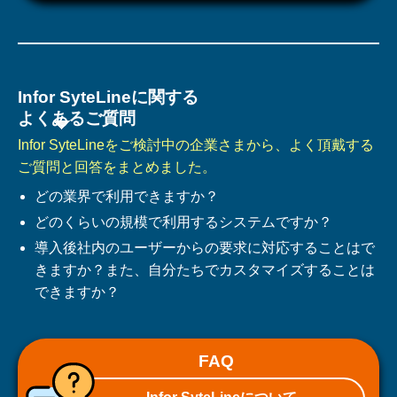
Infor SyteLineに関する
よくあるご質問
Infor SyteLineをご検討中の企業さまから、よく頂戴する
ご質問と回答をまとめました。
どの業界で利用できますか？
どのくらいの規模で利用するシステムですか？
導入後社内のユーザーからの要求に対応することはで
きますか？また、自分たちでカスタマイズすることは
できますか？
FAQ