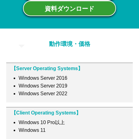
資料ダウンロード
動作環境・価格
【Server Operating Systems】
Windows Server 2016​​
Windows Server 2019​​
Windows Server 2022​​
【Client Operating Systems】​​
Windows 10 Pro以上​​
Windows 11​​