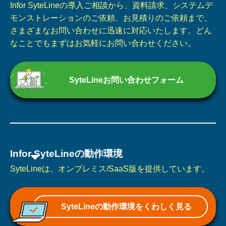
Infor SyteLineの導入ご相談から、資料請求、システムデ
モンストレーションのご依頼、お見積りのご依頼まで、
さまざまなお問い合わせに迅速に対応いたします。どん
なことでもまずはお気軽にお問い合わせください。
SyteLineお問い合わせフォーム
Infor SyteLineの動作環境
SyteLineは、オンプレミス/SaaS版を提供しています。
SyteLineの動作環境をくわしく見る