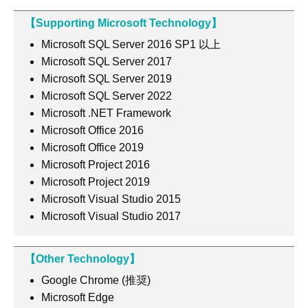
【Supporting Microsoft Technology】​​
Microsoft SQL Server 2016 SP1 以上​​
Microsoft SQL Server 2017​​
Microsoft SQL Server 2019​​
Microsoft SQL Server 2022​​
Microsoft .NET Framework​​
Microsoft Office 2016​​
Microsoft Office 2019​​
Microsoft Project 2016​​
Microsoft Project 2019​​
Microsoft Visual Studio 2015
Microsoft Visual Studio 2017​​​
【Other Technology】​​
Google Chrome (推奨)​​
Microsoft Edge​​