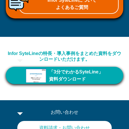
Infor SyteLineについて
よくあるご質問
Infor SyteLineの特長・導入事例をまとめた資料をダウ
ンロードいただけます。
「3分でわかるSyteLine」
資料ダウンロード
お問い合わせ
資料請求・お問い合わせ