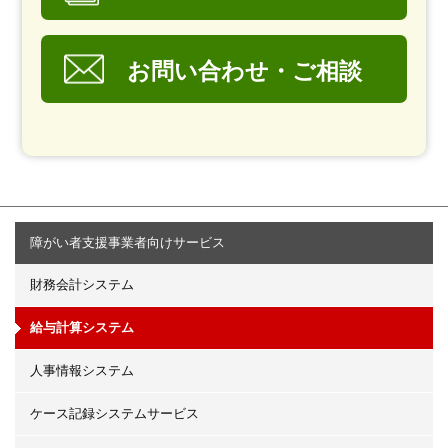
お問い合わせ・ご相談
障がい者支援事業者向けサービス
財務会計システム
給与計算システム
人事情報システム
ケース記録システムサービス