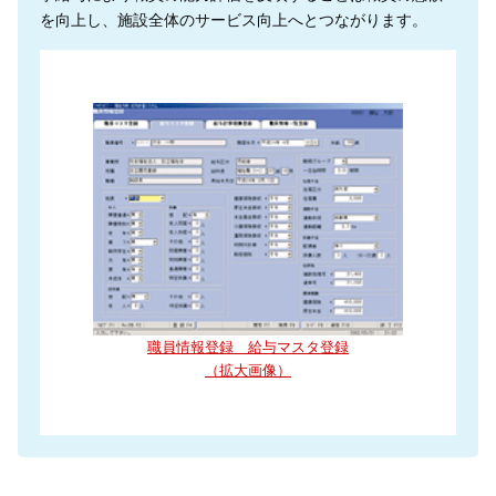
を向上し、施設全体のサービス向上へとつながります。
職員情報登録 給与マスタ登録
（拡大画像）