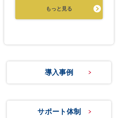
もっと見る
導入事例
サポート体制