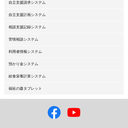
自立支援請求システム
自立支援計画システム
相談支援記録システム
苦情相談システム
利用者情報システム
預かり金システム
給食栄養計算システム
福祉の森タブレット