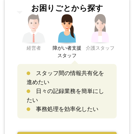
お困りごとから探す
経営者
障がい者支援
介護スタッフ
スタッフ
スタッフ間の情報共有化を
進めたい
日々の記録業務を簡単にし
たい
事務処理を効率化したい