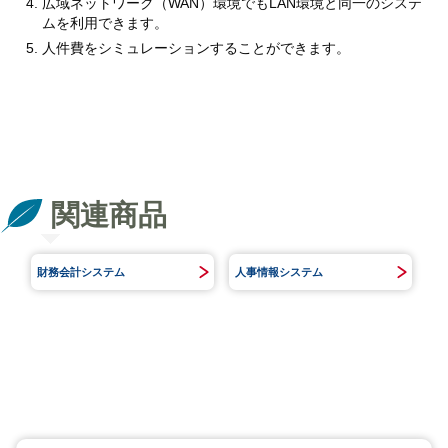
広域ネットワーク（WAN）環境でもLAN環境と同一のシステ
ムを利用できます。
人件費をシミュレーションすることができます。
関連商品
財務会計システム
人事情報システム