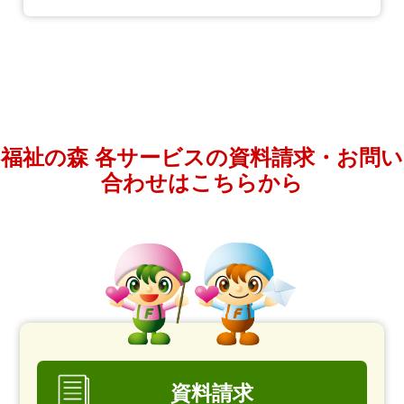
福祉の森 各サービスの資料請求・お問い
合わせはこちらから
資料請求