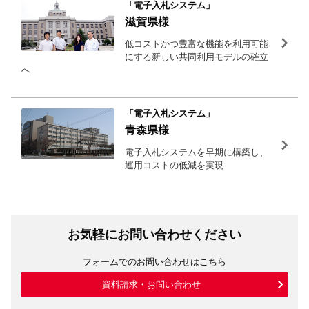
「電子入札システム」
滋賀県様
低コストかつ豊富な機能を利用可能
にする新しい共同利用モデルの確立
へ
「電子入札システム」
青森県様
電子入札システムを早期に構築し、
運用コストの低減を実現
お気軽にお問い合わせください
フォームでのお問い合わせはこちら
資料請求・お問い合わせ