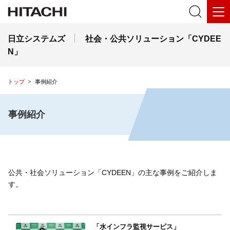
日立システムズ
社会・公共ソリューション「CYDEE
N」
トップ
事例紹介
事例紹介
公共・社会ソリューション「CYDEEN」の主な事例をご紹介しま
す。
「水インフラ監視サービス」