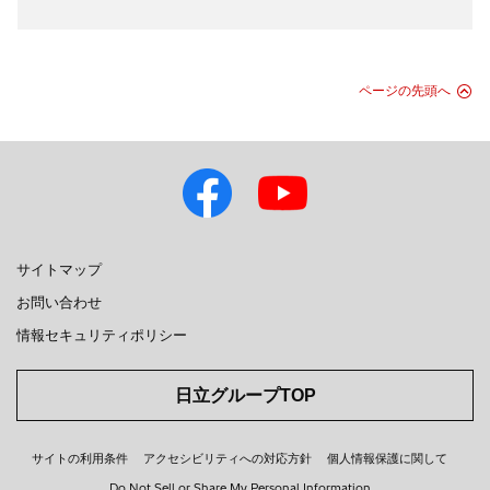
ページの先頭へ
サイトマップ
お問い合わせ
情報セキュリティポリシー
日立グループTOP
サイトの利用条件
アクセシビリティへの対応方針
個人情報保護に関して
Do Not Sell or Share My Personal Information