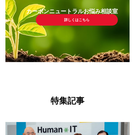
カーボンニュートラルお悩み相談室
詳しくはこちら
特集記事