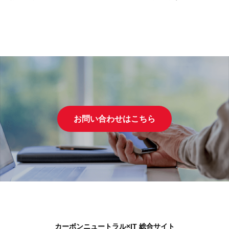
お問い合わせはこちら
カーボンニュートラル×IT 総合サイト