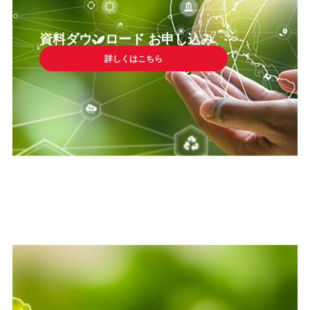
資料ダウンロード お申し込み
詳しくはこちら