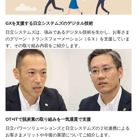
GXを支援する日立システムズのデジタル技術
日立システムズは、強みであるデジタル技術を生かし、お客さま
のグリーン・トランスフォーメーション（ＧＸ）を支援していま
す。その取り組み内容をご紹介します。
OT×ITで脱炭素の取り組みを一気通貫で支援
日立パワーソリューションズと日立システムズの２社連携による
お客さまメリットや今後の展望についてご紹介します。