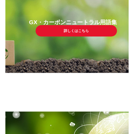
GX・カーボンニュートラル用語集
詳しくはこちら