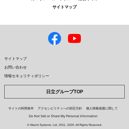
サイトマップ
サイトマップ
お問い合わせ
情報セキュリティポリシー
日立グループTOP
サイトの利用条件
アクセシビリティへの対応方針
個人情報保護に関して
Do Not Sell or Share My Personal Information
お問い合わせはこちら
© Hitachi Systems, Ltd.
2011, 2026
. All Rights Reserved.