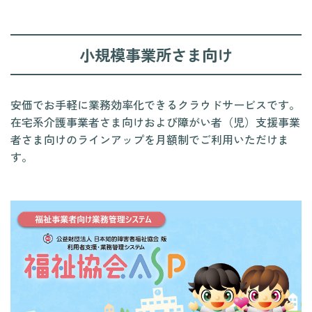
小規模事業所さま向け
安価でお手軽に業務効率化できるクラウドサービスです。
在宅系介護事業者さま向けおよび障がい者（児）支援事業
者さま向けのラインアップを月額制でご利用いただけま
す。