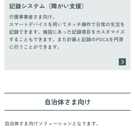
記録システム（障がい支援）
介護事業者さま向け。
スマートデバイスを用いてタッチ操作で日常の生活を
記録できます。施設にあった記録項目をカスタマイズ
することもできます。また計画と記録のPDCAを円滑
に行うことができます。
自治体さま向け
自治体さま向けソリューションとなります。