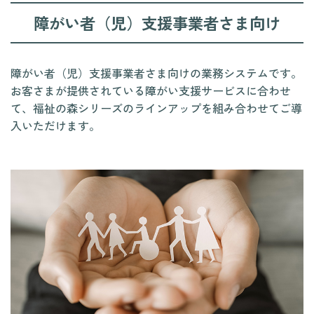
障がい者（児）支援事業者さま向け
障がい者（児）支援事業者さま向けの業務システムです。
お客さまが提供されている障がい支援サービスに合わせ
て、福祉の森シリーズのラインアップを組み合わせてご導
入いただけます。