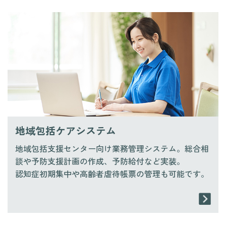
地域包括ケアシステム
地域包括支援センター向け業務管理システム。総合相
談や予防支援計画の作成、予防給付など実装。
認知症初期集中や高齢者虐待帳票の管理も可能です。