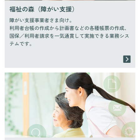
福祉の森（障がい支援）
障がい支援事業者さま向け。
利用者台帳の作成から計画書などの各種帳票の作成、
国保／利用者請求を一気通貫して実施できる業務シス
テムです。