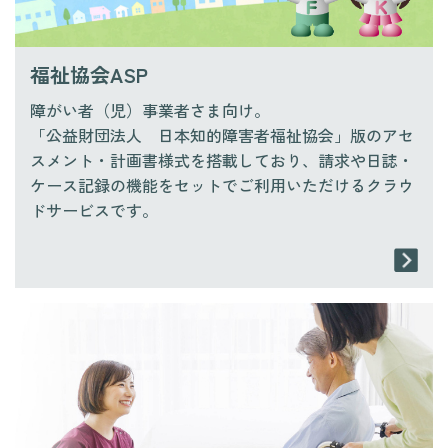
福祉協会ASP
障がい者（児）事業者さま向け。
「公益財団法人 日本知的障害者福祉協会」版のアセ
スメント・計画書様式を搭載しており、請求や日誌・
ケース記録の機能をセットでご利用いただけるクラウ
ドサービスです。