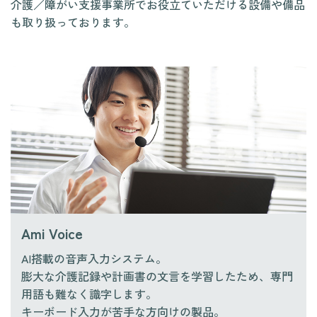
介護／障がい支援事業所でお役立ていただける設備や備品
も取り扱っております。
Ami Voice
AI搭載の音声入力システム。
膨大な介護記録や計画書の文言を学習したため、専門
用語も難なく識字します。
キーボード入力が苦手な方向けの製品。