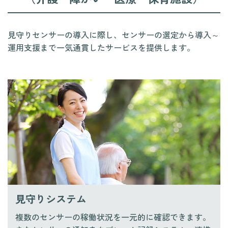
見守りセンサーの導入に際し、センサーの選定から導入～
運用支援まで一気通貫したサービスを提供します。
見守りシステム
複数のセンサーの稼働状況を一元的に確認できます。