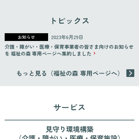
トピックス
2023年6月29日
介護・障がい・医療・保育事業者の皆さま向けのお知らせ
を 福祉の森 専用ページへ集約しました
もっと見る（福祉の森 専用ページへ）
サービス
見守り環境構築
（介護・障がい・医療・保育施設）