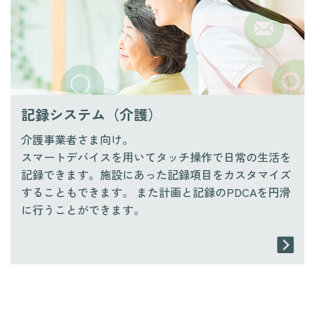
記録システム（介護）
介護事業者さま向け。
スマートデバイスを用いてタッチ操作で日常の生活を
記録できます。施設にあった記録項目をカスタマイズ
することもできます。 また計画と記録のPDCAを円滑
に行うことができます。