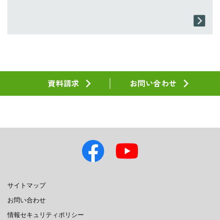
資料請求
お問い合わせ
サイトマップ
お問い合わせ
情報セキュリティポリシー