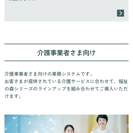
介護事業者さま向け
介護事業者さま向けの業務システムです。
お客さまが提供されている介護サービスに合わせて、福祉
の森シリーズのラインアップを組み合わせてご導入いただ
けます。