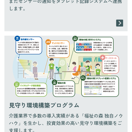
またセンサーの通知をタブレット記録システムへ連携
します。
見守り環境構築プログラム
介護業界で多数の導入実績がある「福祉の森 独自ノウ
ハウ」を生かし、投資効果の高い見守り環境構築をご
支援します。