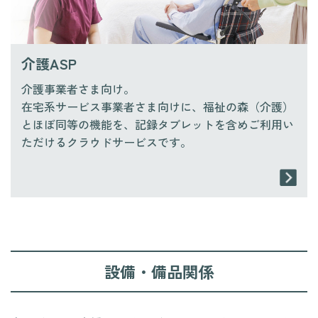
介護ASP
介護事業者さま向け。
在宅系サービス事業者さま向けに、福祉の森（介護）
とほぼ同等の機能を、記録タブレットを含めご利用い
ただけるクラウドサービスです。
設備・備品関係