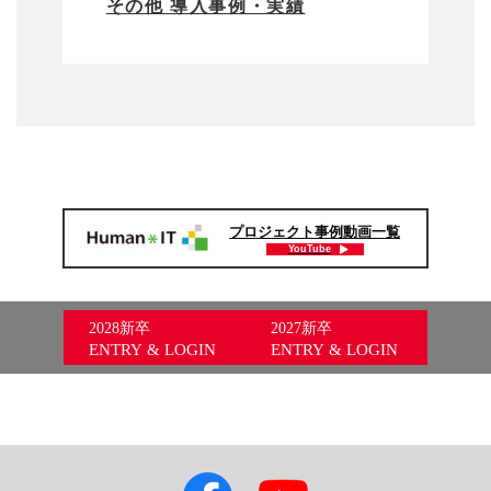
その他 導入事例・実績
プロジェクト事例動画一覧
YouTube