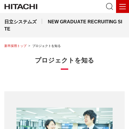
日立システムズ
NEW GRADUATE RECRUITING SI
TE
新卒採用トップ
プロジェクトを知る
プロジェクトを知る