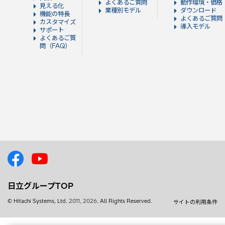
よくあるご質問
動作環境・価格
見える化
業種別モデル
ダウンロード
機能の特長
よくあるご質問
カスタマイズ
導入モデル
サポート
よくあるご質
問（FAQ）
日立グループTOP
© Hitachi Systems, Ltd.
2011, 2026
. All Rights Reserved.
サイトの利用条件