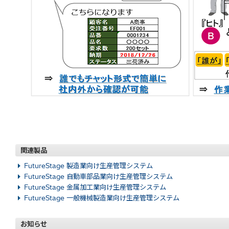
関連製品
FutureStage 製造業向け生産管理システム
FutureStage 自動車部品業向け生産管理システム
FutureStage 金属加工業向け生産管理システム
FutureStage 一般機械製造業向け生産管理システム
お知らせ