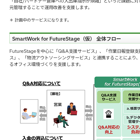
「自社/パートナー倉庫への入出庫指示が煩雑」といった課題に対
元管理することで運用改善を支援します。
＊ 計画中のサービスになります。
SmartWork for FutureStage（仮） 全体フロー
FutureStageを中心に「Q&A支援サービス」、「作業日報登
ス」、「物流アウトソーシングサービス」と連携することにより
るオフィス環境づくりを支援します。