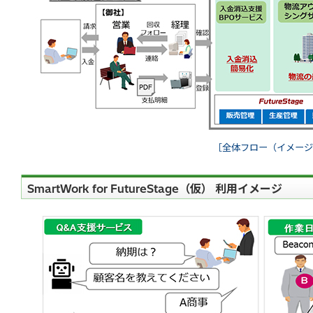
［全体フロー（イメージ
SmartWork for FutureStage（仮） 利用イメージ